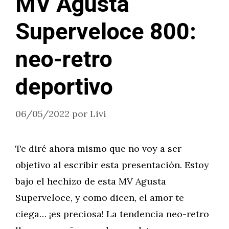
MV Agusta
Superveloce 800:
neo-retro
deportivo
06/05/2022
por
Livi
Te diré ahora mismo que no voy a ser
objetivo al escribir esta presentación. Estoy
bajo el hechizo de esta MV Agusta
Superveloce, y como dicen, el amor te
ciega… ¡es preciosa! La tendencia neo-retro