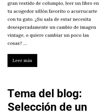
gran vestido de columpio, leer un libro en
tu acogedor sillón favorito o acurrucarte
con tu gato. ¿Su sala de estar necesita
desesperadamente un cambio de imagen
vintage, o quiere cambiar un poco las
cosas? …
Leer más
Tema del blog:
Selección de un