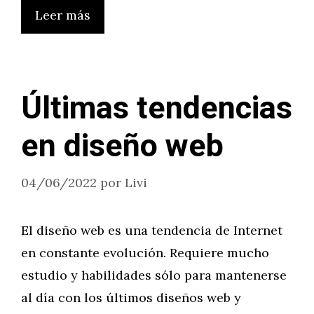
Leer más
Últimas tendencias
en diseño web
04/06/2022
por
Livi
El diseño web es una tendencia de Internet
en constante evolución. Requiere mucho
estudio y habilidades sólo para mantenerse
al día con los últimos diseños web y