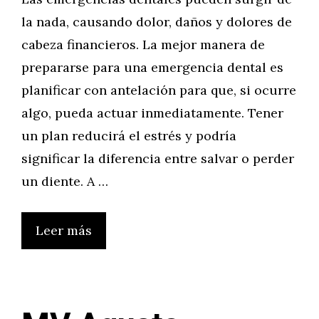
la nada, causando dolor, daños y dolores de
cabeza financieros. La mejor manera de
prepararse para una emergencia dental es
planificar con antelación para que, si ocurre
algo, pueda actuar inmediatamente. Tener
un plan reducirá el estrés y podría
significar la diferencia entre salvar o perder
un diente. A …
Leer más