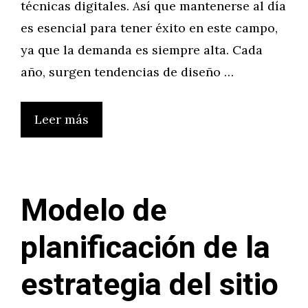
técnicas digitales. Así que mantenerse al día
es esencial para tener éxito en este campo,
ya que la demanda es siempre alta. Cada
año, surgen tendencias de diseño …
Leer más
Modelo de
planificación de la
estrategia del sitio