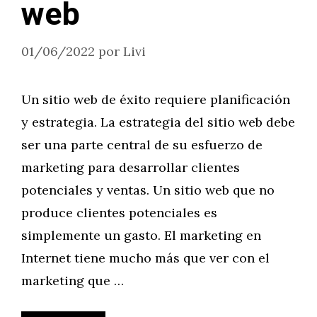
web
01/06/2022
por
Livi
Un sitio web de éxito requiere planificación
y estrategia. La estrategia del sitio web debe
ser una parte central de su esfuerzo de
marketing para desarrollar clientes
potenciales y ventas. Un sitio web que no
produce clientes potenciales es
simplemente un gasto. El marketing en
Internet tiene mucho más que ver con el
marketing que …