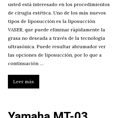
usted está interesado en los procedimientos
de cirugía estética. Uno de los más nuevos
tipos de liposucción es la liposucción
VASER, que puede eliminar rápidamente la
grasa no deseada a través de la tecnología
ultrasónica. Puede resultar abrumador ver
las opciones de liposucción, por lo que a
continuación …
Leer más
Yamaha MT-03