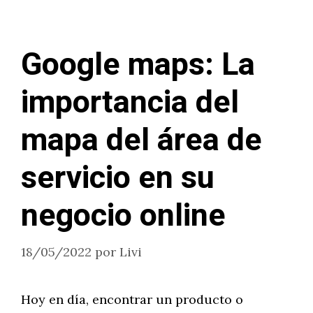
Google maps: La
importancia del
mapa del área de
servicio en su
negocio online
18/05/2022
por
Livi
Hoy en día, encontrar un producto o