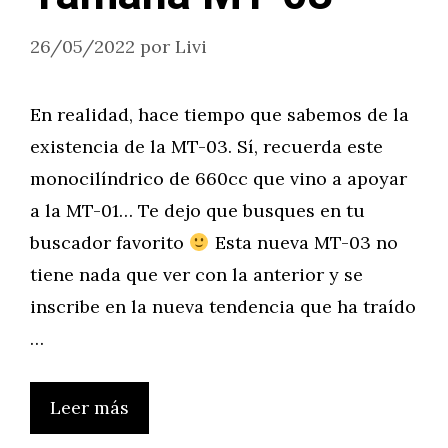
26/05/2022
por
Livi
En realidad, hace tiempo que sabemos de la
existencia de la MT-03. Sí, recuerda este
monocilíndrico de 660cc que vino a apoyar
a la MT-01… Te dejo que busques en tu
buscador favorito
Esta nueva MT-03 no
tiene nada que ver con la anterior y se
inscribe en la nueva tendencia que ha traído
…
Leer más