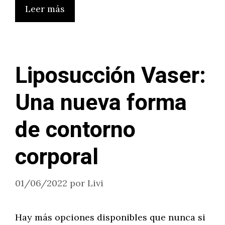
Leer más
Liposucción Vaser:
Una nueva forma
de contorno
corporal
01/06/2022
por
Livi
Hay más opciones disponibles que nunca si