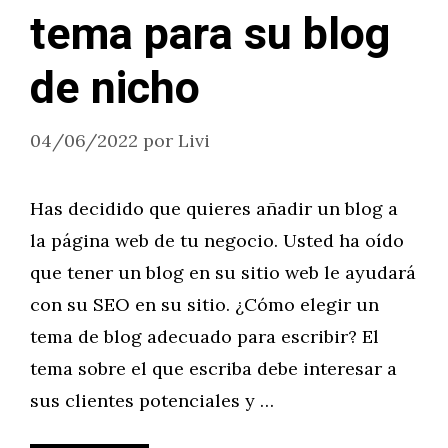
tema para su blog
de nicho
04/06/2022
por
Livi
Has decidido que quieres añadir un blog a
la página web de tu negocio. Usted ha oído
que tener un blog en su sitio web le ayudará
con su SEO en su sitio. ¿Cómo elegir un
tema de blog adecuado para escribir? El
tema sobre el que escriba debe interesar a
sus clientes potenciales y …