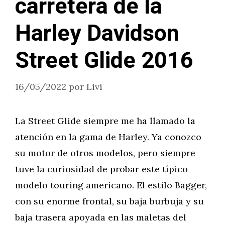
carretera de la
Harley Davidson
Street Glide 2016
16/05/2022
por
Livi
La Street Glide siempre me ha llamado la
atención en la gama de Harley. Ya conozco
su motor de otros modelos, pero siempre
tuve la curiosidad de probar este típico
modelo touring americano. El estilo Bagger,
con su enorme frontal, su baja burbuja y su
baja trasera apoyada en las maletas del