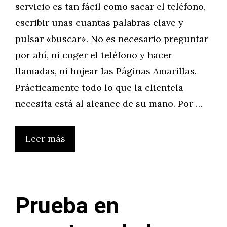
servicio es tan fácil como sacar el teléfono,
escribir unas cuantas palabras clave y
pulsar «buscar». No es necesario preguntar
por ahí, ni coger el teléfono y hacer
llamadas, ni hojear las Páginas Amarillas.
Prácticamente todo lo que la clientela
necesita está al alcance de su mano. Por …
Leer más
Prueba en