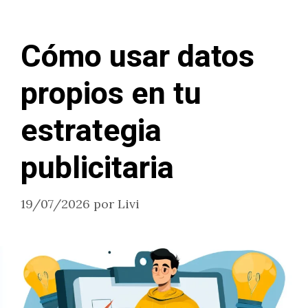
Cómo usar datos
propios en tu
estrategia
publicitaria
19/07/2026
por
Livi