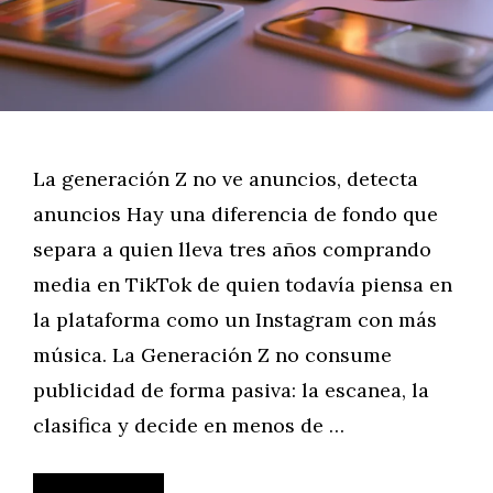
La generación Z no ve anuncios, detecta
anuncios Hay una diferencia de fondo que
separa a quien lleva tres años comprando
media en TikTok de quien todavía piensa en
la plataforma como un Instagram con más
música. La Generación Z no consume
publicidad de forma pasiva: la escanea, la
clasifica y decide en menos de …