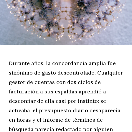
Durante años, la concordancia amplia fue
sinónimo de gasto descontrolado. Cualquier
gestor de cuentas con dos ciclos de
facturación a sus espaldas aprendió a
desconfiar de ella casi por instinto: se
activaba, el presupuesto diario desaparecía
en horas y el informe de términos de
búsqueda parecía redactado por alguien