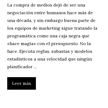
La compra de medios dejó de ser una
negociación entre humanos hace más de
una década, y sin embargo buena parte de
los equipos de marketing sigue tratando la
programática como una caja negra que
«hace magia» con el presupuesto. No la
hace. Ejecuta reglas, subastas y modelos
estadísticos a una velocidad que ningún
planificador …
Leer más