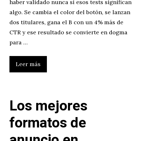
haber validado nunca si esos tests significan
algo. Se cambia el color del botón, se lanzan
dos titulares, gana el B con un 4% más de
CTR y ese resultado se convierte en dogma
para …
Leer más
Los mejores
formatos de
anuncio en