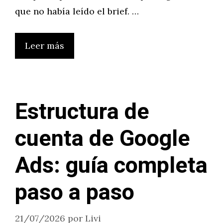
que no había leído el brief. …
Leer más
Estructura de
cuenta de Google
Ads: guía completa
paso a paso
21/07/2026
por
Livi