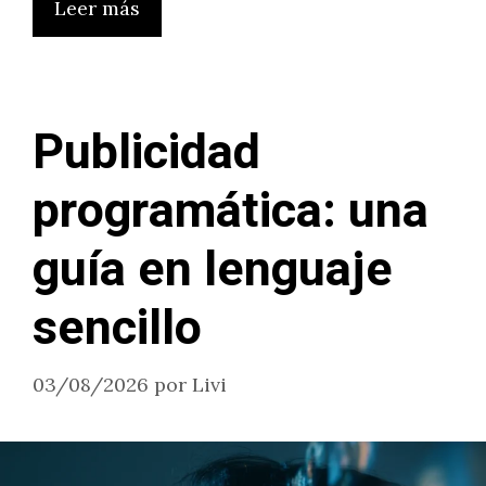
Leer más
Publicidad
programática: una
guía en lenguaje
sencillo
03/08/2026
por
Livi