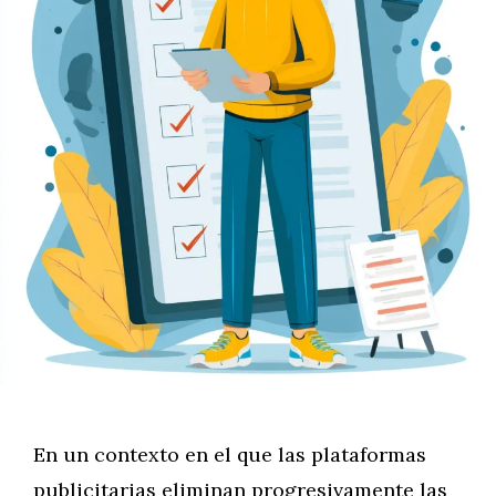
En un contexto en el que las plataformas
publicitarias eliminan progresivamente las