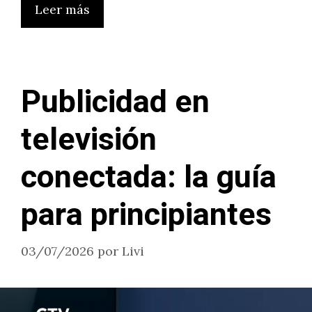
Leer más
Publicidad en
televisión
conectada: la guía
para principiantes
03/07/2026
por
Livi