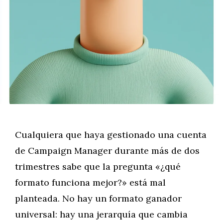
Cualquiera que haya gestionado una cuenta
de Campaign Manager durante más de dos
trimestres sabe que la pregunta «¿qué
formato funciona mejor?» está mal
planteada. No hay un formato ganador
universal: hay una jerarquía que cambia