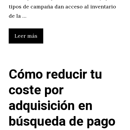
tipos de campaña dan acceso al inventario
de la …
Leer más
Cómo reducir tu
coste por
adquisición en
búsqueda de pago