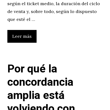
según el ticket medio, la duración del ciclo
de venta y, sobre todo, según lo dispuesto
que esté el …
Leer más
Por qué la
concordancia
amplia está
volviendo con