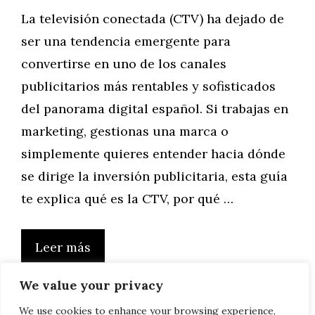
La televisión conectada (CTV) ha dejado de
ser una tendencia emergente para
convertirse en uno de los canales
publicitarios más rentables y sofisticados
del panorama digital español. Si trabajas en
marketing, gestionas una marca o
simplemente quieres entender hacia dónde
se dirige la inversión publicitaria, esta guía
te explica qué es la CTV, por qué …
Leer más
We value your privacy
We use cookies to enhance your browsing experience,