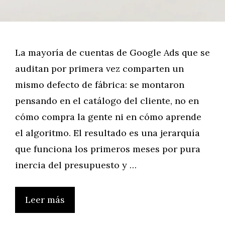
La mayoría de cuentas de Google Ads que se
auditan por primera vez comparten un
mismo defecto de fábrica: se montaron
pensando en el catálogo del cliente, no en
cómo compra la gente ni en cómo aprende
el algoritmo. El resultado es una jerarquía
que funciona los primeros meses por pura
inercia del presupuesto y …
Leer más