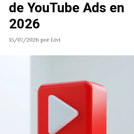
de YouTube Ads en
2026
15/07/2026
por
Livi