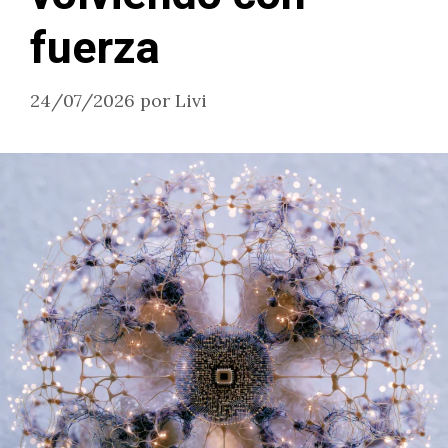
fuerza
24/07/2026
por
Livi