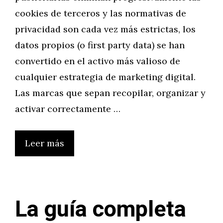
cookies de terceros y las normativas de
privacidad son cada vez más estrictas, los
datos propios (o first party data) se han
convertido en el activo más valioso de
cualquier estrategia de marketing digital.
Las marcas que sepan recopilar, organizar y
activar correctamente …
Leer más
La guía completa