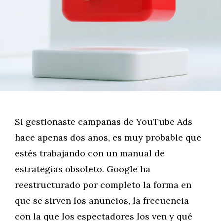
Si gestionaste campañas de YouTube Ads
hace apenas dos años, es muy probable que
estés trabajando con un manual de
estrategias obsoleto. Google ha
reestructurado por completo la forma en
que se sirven los anuncios, la frecuencia
con la que los espectadores los ven y qué