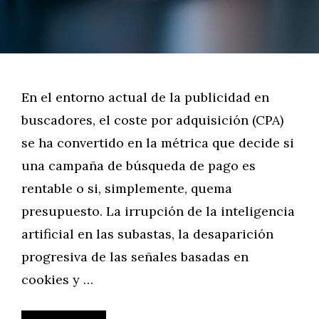
En el entorno actual de la publicidad en
buscadores, el coste por adquisición (CPA)
se ha convertido en la métrica que decide si
una campaña de búsqueda de pago es
rentable o si, simplemente, quema
presupuesto. La irrupción de la inteligencia
artificial en las subastas, la desaparición
progresiva de las señales basadas en
cookies y …