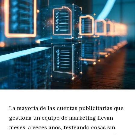
La mayoría de las cuentas publicitarias que
gestiona un equipo de marketing llevan
meses, a veces años, testeando cosas sin