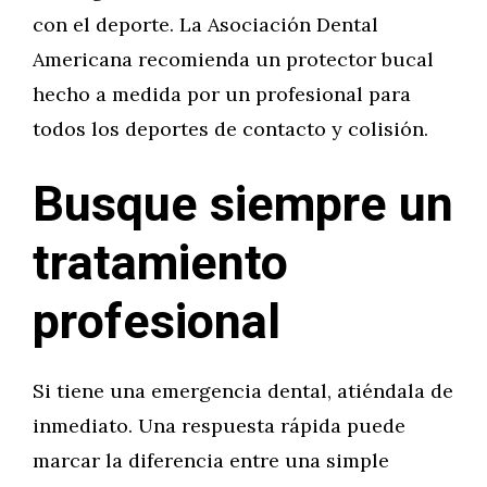
con el deporte. La Asociación Dental
Americana recomienda un protector bucal
hecho a medida por un profesional para
todos los deportes de contacto y colisión.
Busque siempre un
tratamiento
profesional
Si tiene una emergencia dental, atiéndala de
inmediato. Una respuesta rápida puede
marcar la diferencia entre una simple