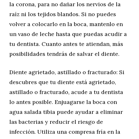
la corona, para no dañar los nervios de la
raíz ni los tejidos blandos. Si no puedes
volver a colocarlo en la boca, mantenlo en
un vaso de leche hasta que puedas acudir a
tu dentista. Cuanto antes te atiendan, más
posibilidades tendrás de salvar el diente.
Diente agrietado, astillado o fracturado: Si
descubres que tu diente está agrietado,
astillado o fracturado, acude a tu dentista
lo antes posible. Enjuagarse la boca con
agua salada tibia puede ayudar a eliminar
las bacterias y reducir el riesgo de
infección. Utiliza una compresa fría en la