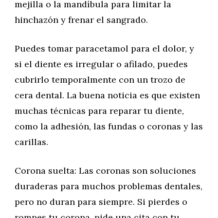
mejilla o la mandíbula para limitar la
hinchazón y frenar el sangrado.
Puedes tomar paracetamol para el dolor, y
si el diente es irregular o afilado, puedes
cubrirlo temporalmente con un trozo de
cera dental. La buena noticia es que existen
muchas técnicas para reparar tu diente,
como la adhesión, las fundas o coronas y las
carillas.
Corona suelta: Las coronas son soluciones
duraderas para muchos problemas dentales,
pero no duran para siempre. Si pierdes o
rompes tu corona, pide una cita con tu