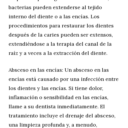
bacterias pueden extenderse al tejido
interno del diente o a las encías. Los
procedimientos para restaurar los dientes
después de la caries pueden ser extensos,
extendiéndose a la terapia del canal de la
raíz y a veces a la extracción del diente.
Absceso en las encías: Un absceso en las
encías está causado por una infección entre
los dientes y las encías. Si tiene dolor,
inflamación o sensibilidad en las encías,
llame a su dentista inmediatamente. El
tratamiento incluye el drenaje del absceso,
una limpieza profunda y, a menudo,