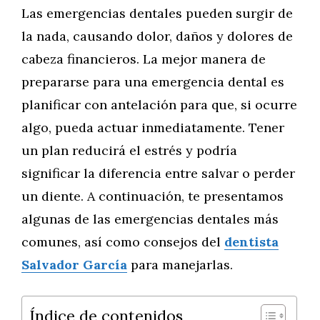
Las emergencias dentales pueden surgir de
la nada, causando dolor, daños y dolores de
cabeza financieros. La mejor manera de
prepararse para una emergencia dental es
planificar con antelación para que, si ocurre
algo, pueda actuar inmediatamente. Tener
un plan reducirá el estrés y podría
significar la diferencia entre salvar o perder
un diente. A continuación, te presentamos
algunas de las emergencias dentales más
comunes, así como consejos del
dentista
Salvador García
para manejarlas.
Índice de contenidos