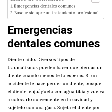
Emergencias dentales comunes
Busque siempre un tratamiento profesional
Emergencias
dentales comunes
Diente caído: Diversos tipos de
traumatismos pueden hacer que pierdas un
diente cuando menos te lo esperas. Si un
accidente le hace perder un diente, busque
el diente, enjuáguelo con agua tibia y vuelva
a colocarlo suavemente en la cavidad y
sujételo con una gasa. Sujeta el diente por