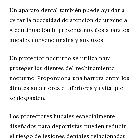
Un aparato dental también puede ayudar a
evitar la necesidad de atención de urgencia.
A continuación le presentamos dos aparatos
bucales convencionales y sus usos.
Un protector nocturno se utiliza para
proteger los dientes del rechinamiento
nocturno. Proporciona una barrera entre los
dientes superiores e inferiores y evita que
se desgasten.
Los protectores bucales especialmente
diseñados para deportistas pueden reducir
el riesgo de lesiones dentales relacionadas