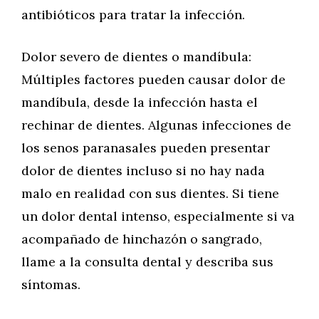
antibióticos para tratar la infección.
Dolor severo de dientes o mandíbula:
Múltiples factores pueden causar dolor de
mandíbula, desde la infección hasta el
rechinar de dientes. Algunas infecciones de
los senos paranasales pueden presentar
dolor de dientes incluso si no hay nada
malo en realidad con sus dientes. Si tiene
un dolor dental intenso, especialmente si va
acompañado de hinchazón o sangrado,
llame a la consulta dental y describa sus
síntomas.