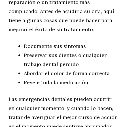
reparación o un tratamiento más
complicado. Antes de acudir a su cita, aquí
tiene algunas cosas que puede hacer para
mejorar el éxito de su tratamiento.
Documente sus síntomas
Preservar sus dientes o cualquier
trabajo dental perdido
Abordar el dolor de forma correcta
Revele toda la medicación
Las emergencias dentales pueden ocurrir
en cualquier momento, y cuando lo hacen,
tratar de averiguar el mejor curso de acción
en el momento puede sentirse abrumador.