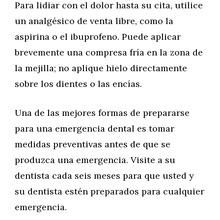
Para lidiar con el dolor hasta su cita, utilice
un analgésico de venta libre, como la
aspirina o el ibuprofeno. Puede aplicar
brevemente una compresa fría en la zona de
la mejilla; no aplique hielo directamente
sobre los dientes o las encías.
Una de las mejores formas de prepararse
para una emergencia dental es tomar
medidas preventivas antes de que se
produzca una emergencia. Visite a su
dentista cada seis meses para que usted y
su dentista estén preparados para cualquier
emergencia.