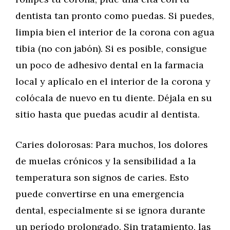
dentista tan pronto como puedas. Si puedes,
limpia bien el interior de la corona con agua
tibia (no con jabón). Si es posible, consigue
un poco de adhesivo dental en la farmacia
local y aplícalo en el interior de la corona y
colócala de nuevo en tu diente. Déjala en su
sitio hasta que puedas acudir al dentista.
Caries dolorosas: Para muchos, los dolores
de muelas crónicos y la sensibilidad a la
temperatura son signos de caries. Esto
puede convertirse en una emergencia
dental, especialmente si se ignora durante
un período prolongado. Sin tratamiento, las