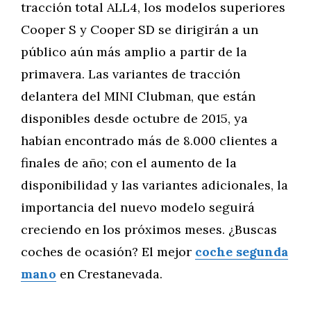
tracción total ALL4, los modelos superiores
Cooper S y Cooper SD se dirigirán a un
público aún más amplio a partir de la
primavera. Las variantes de tracción
delantera del MINI Clubman, que están
disponibles desde octubre de 2015, ya
habían encontrado más de 8.000 clientes a
finales de año; con el aumento de la
disponibilidad y las variantes adicionales, la
importancia del nuevo modelo seguirá
creciendo en los próximos meses. ¿Buscas
coches de ocasión? El mejor
coche segunda
mano
en Crestanevada.