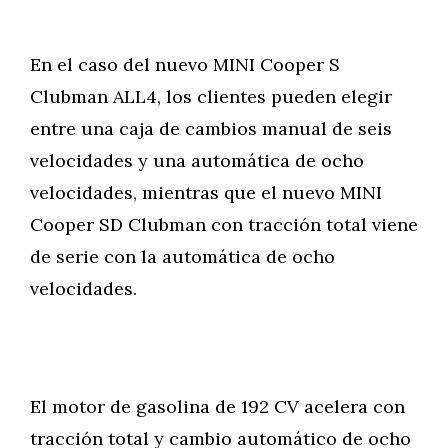
En el caso del nuevo MINI Cooper S
Clubman ALL4, los clientes pueden elegir
entre una caja de cambios manual de seis
velocidades y una automática de ocho
velocidades, mientras que el nuevo MINI
Cooper SD Clubman con tracción total viene
de serie con la automática de ocho
velocidades.
El motor de gasolina de 192 CV acelera con
tracción total y cambio automático de ocho