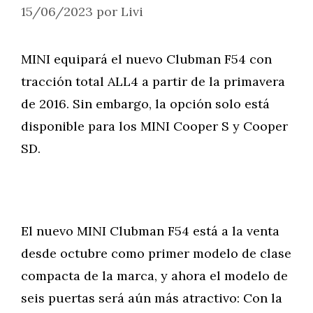
15/06/2023
por
Livi
MINI equipará el nuevo Clubman F54 con
tracción total ALL4 a partir de la primavera
de 2016. Sin embargo, la opción solo está
disponible para los MINI Cooper S y Cooper
SD.
El nuevo MINI Clubman F54 está a la venta
desde octubre como primer modelo de clase
compacta de la marca, y ahora el modelo de
seis puertas será aún más atractivo: Con la