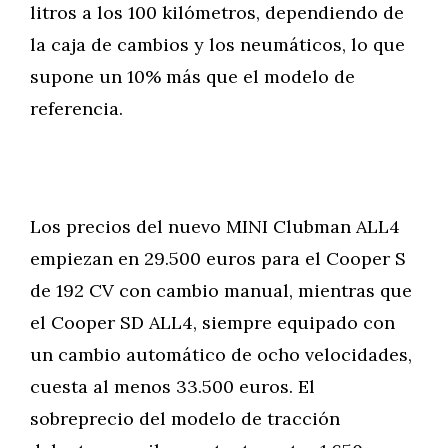
litros a los 100 kilómetros, dependiendo de
la caja de cambios y los neumáticos, lo que
supone un 10% más que el modelo de
referencia.
Los precios del nuevo MINI Clubman ALL4
empiezan en 29.500 euros para el Cooper S
de 192 CV con cambio manual, mientras que
el Cooper SD ALL4, siempre equipado con
un cambio automático de ocho velocidades,
cuesta al menos 33.500 euros. El
sobreprecio del modelo de tracción