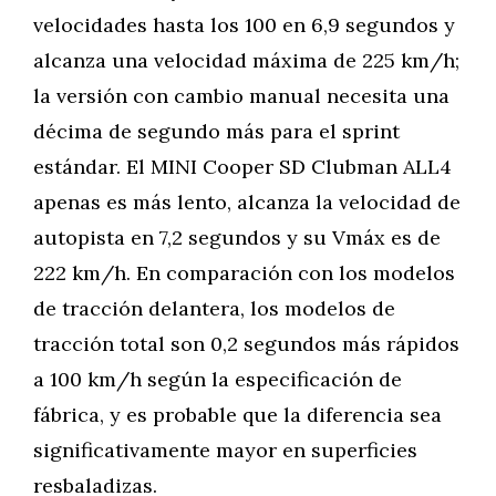
velocidades hasta los 100 en 6,9 segundos y
alcanza una velocidad máxima de 225 km/h;
la versión con cambio manual necesita una
décima de segundo más para el sprint
estándar. El MINI Cooper SD Clubman ALL4
apenas es más lento, alcanza la velocidad de
autopista en 7,2 segundos y su Vmáx es de
222 km/h. En comparación con los modelos
de tracción delantera, los modelos de
tracción total son 0,2 segundos más rápidos
a 100 km/h según la especificación de
fábrica, y es probable que la diferencia sea
significativamente mayor en superficies
resbaladizas.