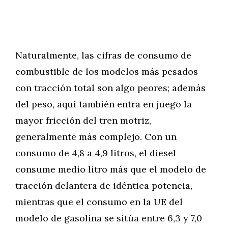
Naturalmente, las cifras de consumo de
combustible de los modelos más pesados
con tracción total son algo peores; además
del peso, aquí también entra en juego la
mayor fricción del tren motriz,
generalmente más complejo. Con un
consumo de 4,8 a 4,9 litros, el diesel
consume medio litro más que el modelo de
tracción delantera de idéntica potencia,
mientras que el consumo en la UE del
modelo de gasolina se sitúa entre 6,3 y 7,0