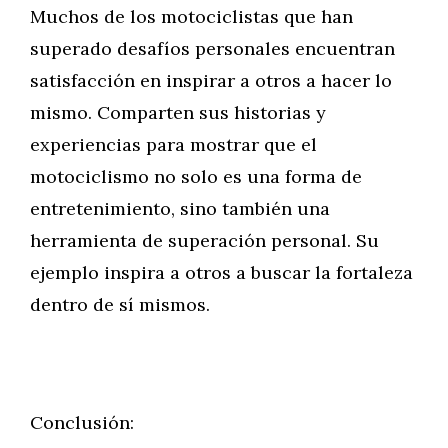
Muchos de los motociclistas que han
superado desafíos personales encuentran
satisfacción en inspirar a otros a hacer lo
mismo. Comparten sus historias y
experiencias para mostrar que el
motociclismo no solo es una forma de
entretenimiento, sino también una
herramienta de superación personal. Su
ejemplo inspira a otros a buscar la fortaleza
dentro de sí mismos.
Conclusión: