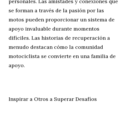
personales. Las amistades y conexiones que
se forman a través de la pasión por las
motos pueden proporcionar un sistema de
apoyo invaluable durante momentos
difíciles. Las historias de recuperación a
menudo destacan cómo la comunidad
motociclista se convierte en una familia de
apoyo.
Inspirar a Otros a Superar Desafíos