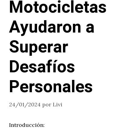
Motocicletas
Ayudaron a
Superar
Desafíos
Personales
24/01/2024
por
Livi
Introducción: