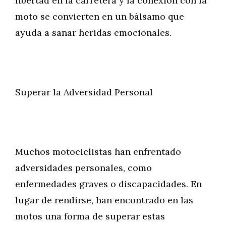
libertad en la carretera y la conexión con la
moto se convierten en un bálsamo que
ayuda a sanar heridas emocionales.
Superar la Adversidad Personal
Muchos motociclistas han enfrentado
adversidades personales, como
enfermedades graves o discapacidades. En
lugar de rendirse, han encontrado en las
motos una forma de superar estas