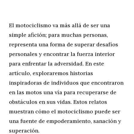
El motociclismo va más allá de ser una
simple afición; para muchas personas,
representa una forma de superar desafíos
personales y encontrar la fuerza interior
para enfrentar la adversidad. En este
artículo, exploraremos historias
inspiradoras de individuos que encontraron
en las motos una vía para recuperarse de
obstáculos en sus vidas. Estos relatos
muestran cómo el motociclismo puede ser
una fuente de empoderamiento, sanación y
superación.