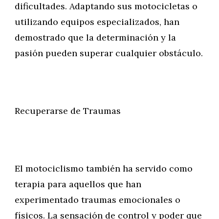
dificultades. Adaptando sus motocicletas o
utilizando equipos especializados, han
demostrado que la determinación y la
pasión pueden superar cualquier obstáculo.
Recuperarse de Traumas
El motociclismo también ha servido como
terapia para aquellos que han
experimentado traumas emocionales o
físicos. La sensación de control y poder que