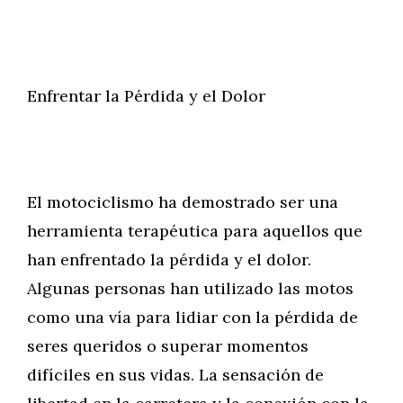
Enfrentar la Pérdida y el Dolor
El motociclismo ha demostrado ser una
herramienta terapéutica para aquellos que
han enfrentado la pérdida y el dolor.
Algunas personas han utilizado las motos
como una vía para lidiar con la pérdida de
seres queridos o superar momentos
difíciles en sus vidas. La sensación de