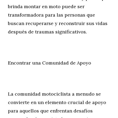
brinda montar en moto puede ser
transformadora para las personas que
buscan recuperarse y reconstruir sus vidas
después de traumas significativos.
Encontrar una Comunidad de Apoyo
La comunidad motociclista a menudo se
convierte en un elemento crucial de apoyo
para aquellos que enfrentan desafíos