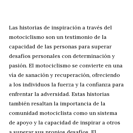
Las historias de inspiración a través del
motociclismo son un testimonio de la
capacidad de las personas para superar
desafíos personales con determinación y
pasión. El motociclismo se convierte en una
vía de sanación y recuperación, ofreciendo
a los individuos la fuerza y la confianza para
enfrentar la adversidad. Estas historias
también resaltan la importancia de la
comunidad motociclista como un sistema
de apoyo y la capacidad de inspirar a otros
a superar sus propios desafíos. El