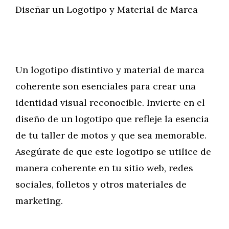
Diseñar un Logotipo y Material de Marca
Un logotipo distintivo y material de marca
coherente son esenciales para crear una
identidad visual reconocible. Invierte en el
diseño de un logotipo que refleje la esencia
de tu taller de motos y que sea memorable.
Asegúrate de que este logotipo se utilice de
manera coherente en tu sitio web, redes
sociales, folletos y otros materiales de
marketing.