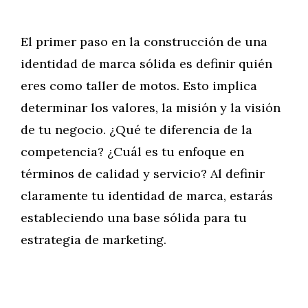
El primer paso en la construcción de una
identidad de marca sólida es definir quién
eres como taller de motos. Esto implica
determinar los valores, la misión y la visión
de tu negocio. ¿Qué te diferencia de la
competencia? ¿Cuál es tu enfoque en
términos de calidad y servicio? Al definir
claramente tu identidad de marca, estarás
estableciendo una base sólida para tu
estrategia de marketing.