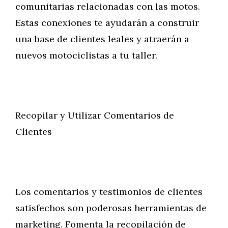
comunitarias relacionadas con las motos.
Estas conexiones te ayudarán a construir
una base de clientes leales y atraerán a
nuevos motociclistas a tu taller.
Recopilar y Utilizar Comentarios de
Clientes
Los comentarios y testimonios de clientes
satisfechos son poderosas herramientas de
marketing. Fomenta la recopilación de