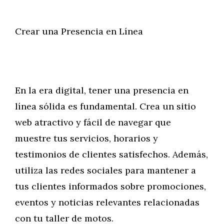
Crear una Presencia en Línea
En la era digital, tener una presencia en
línea sólida es fundamental. Crea un sitio
web atractivo y fácil de navegar que
muestre tus servicios, horarios y
testimonios de clientes satisfechos. Además,
utiliza las redes sociales para mantener a
tus clientes informados sobre promociones,
eventos y noticias relevantes relacionadas
con tu taller de motos.