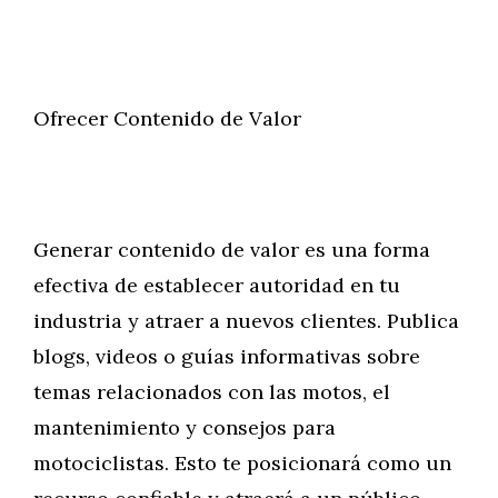
Ofrecer Contenido de Valor
Generar contenido de valor es una forma
efectiva de establecer autoridad en tu
industria y atraer a nuevos clientes. Publica
blogs, videos o guías informativas sobre
temas relacionados con las motos, el
mantenimiento y consejos para
motociclistas. Esto te posicionará como un