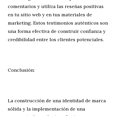
comentarios y utiliza las reseñas positivas
en tu sitio web y en tus materiales de
marketing. Estos testimonios auténticos son
una forma efectiva de construir confianza y
credibilidad entre los clientes potenciales.
Conclusión:
La construcción de una identidad de marca
sólida y la implementación de una