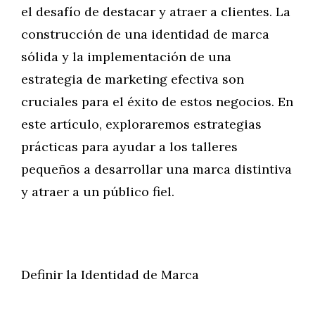
el desafío de destacar y atraer a clientes. La
construcción de una identidad de marca
sólida y la implementación de una
estrategia de marketing efectiva son
cruciales para el éxito de estos negocios. En
este artículo, exploraremos estrategias
prácticas para ayudar a los talleres
pequeños a desarrollar una marca distintiva
y atraer a un público fiel.
Definir la Identidad de Marca