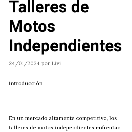
Talleres de
Motos
Independientes
24/01/2024
por
Livi
Introducción:
En un mercado altamente competitivo, los
talleres de motos independientes enfrentan