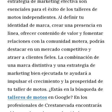
estrategia de marketing efectiva son
esenciales para el éxito de los talleres de
motos independientes. Al definir tu
identidad de marca, crear una presencia en
línea, ofrecer contenido de valor y fomentar
relaciones con la comunidad motera, podrás
destacar en un mercado competitivo y
atraer a clientes fieles. La combinación de
una marca distintiva y una estrategia de
marketing bien ejecutada te ayudará a
impulsar el crecimiento y la prosperidad de
tu taller de motos. ¿Estás en la búsqueda de
talleres de motos
en Google? En los
profesionales de Crestanevada encontrarás