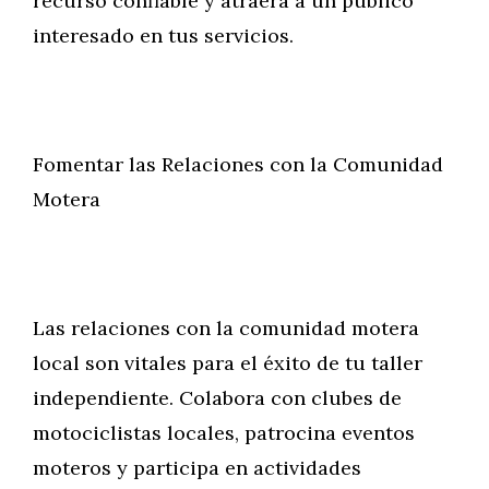
recurso confiable y atraerá a un público
interesado en tus servicios.
Fomentar las Relaciones con la Comunidad
Motera
Las relaciones con la comunidad motera
local son vitales para el éxito de tu taller
independiente. Colabora con clubes de
motociclistas locales, patrocina eventos
moteros y participa en actividades