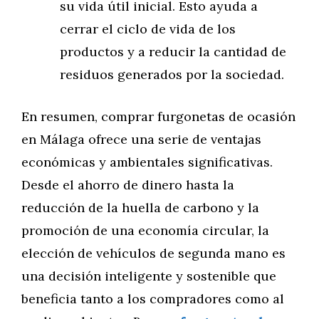
su vida útil inicial. Esto ayuda a
cerrar el ciclo de vida de los
productos y a reducir la cantidad de
residuos generados por la sociedad.
En resumen, comprar furgonetas de ocasión
en Málaga ofrece una serie de ventajas
económicas y ambientales significativas.
Desde el ahorro de dinero hasta la
reducción de la huella de carbono y la
promoción de una economía circular, la
elección de vehículos de segunda mano es
una decisión inteligente y sostenible que
beneficia tanto a los compradores como al