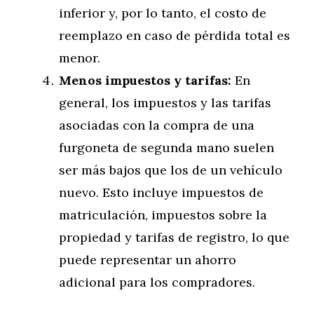
inferior y, por lo tanto, el costo de
reemplazo en caso de pérdida total es
menor.
Menos impuestos y tarifas:
En
general, los impuestos y las tarifas
asociadas con la compra de una
furgoneta de segunda mano suelen
ser más bajos que los de un vehículo
nuevo. Esto incluye impuestos de
matriculación, impuestos sobre la
propiedad y tarifas de registro, lo que
puede representar un ahorro
adicional para los compradores.