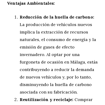
Ventajas Ambientales:
Reducción de la huella de carbono:
La producción de vehículos nuevos
implica la extracción de recursos
naturales, el consumo de energía y la
emisión de gases de efecto
invernadero. Al optar por una
furgoneta de ocasión en Málaga, estás
contribuyendo a reducir la demanda
de nuevos vehículos y, por lo tanto,
disminuyendo la huella de carbono
asociada con su fabricación.
Reutilización y reciclaje:
Comprar