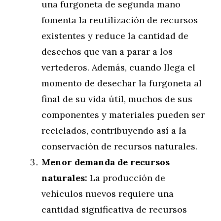
una furgoneta de segunda mano
fomenta la reutilización de recursos
existentes y reduce la cantidad de
desechos que van a parar a los
vertederos. Además, cuando llega el
momento de desechar la furgoneta al
final de su vida útil, muchos de sus
componentes y materiales pueden ser
reciclados, contribuyendo así a la
conservación de recursos naturales.
Menor demanda de recursos
naturales:
La producción de
vehículos nuevos requiere una
cantidad significativa de recursos