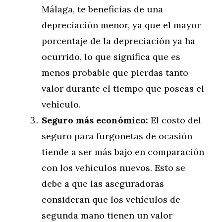
Málaga, te beneficias de una
depreciación menor, ya que el mayor
porcentaje de la depreciación ya ha
ocurrido, lo que significa que es
menos probable que pierdas tanto
valor durante el tiempo que poseas el
vehículo.
Seguro más económico:
El costo del
seguro para furgonetas de ocasión
tiende a ser más bajo en comparación
con los vehículos nuevos. Esto se
debe a que las aseguradoras
consideran que los vehículos de
segunda mano tienen un valor