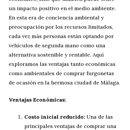
un impacto positivo en el medio ambiente.
En esta era de conciencia ambiental y
preocupación por los recursos limitados,
cada vez más personas están optando por
vehículos de segunda mano como una
alternativa sostenible y rentable. Aquí
exploramos las ventajas tanto económicas
como ambientales de comprar furgonetas
de ocasión en la hermosa ciudad de Málaga.
Ventajas Económicas:
Costo inicial reducido:
Una de las
principales ventajas de comprar una