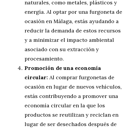
naturales, como metales, plásticos y
energía. Al optar por una furgoneta de
ocasión en Málaga, estás ayudando a
reducir la demanda de estos recursos
y a minimizar el impacto ambiental
asociado con su extracción y
procesamiento.
Promoción de una economía
circular:
Al comprar furgonetas de
ocasión en lugar de nuevos vehículos,
estás contribuyendo a promover una
economía circular en la que los
productos se reutilizan y reciclan en
lugar de ser desechados después de