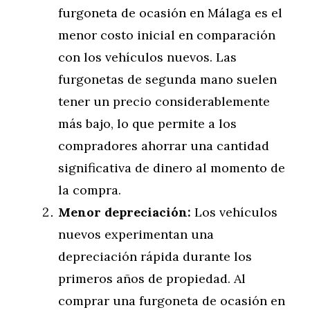
furgoneta de ocasión en Málaga es el
menor costo inicial en comparación
con los vehículos nuevos. Las
furgonetas de segunda mano suelen
tener un precio considerablemente
más bajo, lo que permite a los
compradores ahorrar una cantidad
significativa de dinero al momento de
la compra.
Menor depreciación:
Los vehículos
nuevos experimentan una
depreciación rápida durante los
primeros años de propiedad. Al
comprar una furgoneta de ocasión en