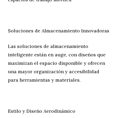
Soluciones de Almacenamiento Innovadoras
Las soluciones de almacenamiento
inteligente están en auge, con diseños que
maximizan el espacio disponible y ofrecen
una mayor organización y accesibilidad
para herramientas y materiales.
Estilo y Diseño Aerodinámico