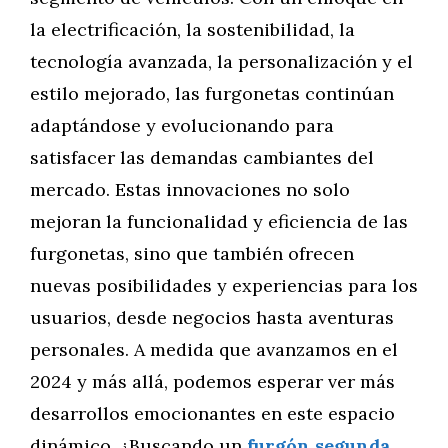
la electrificación, la sostenibilidad, la
tecnología avanzada, la personalización y el
estilo mejorado, las furgonetas continúan
adaptándose y evolucionando para
satisfacer las demandas cambiantes del
mercado. Estas innovaciones no solo
mejoran la funcionalidad y eficiencia de las
furgonetas, sino que también ofrecen
nuevas posibilidades y experiencias para los
usuarios, desde negocios hasta aventuras
personales. A medida que avanzamos en el
2024 y más allá, podemos esperar ver más
desarrollos emocionantes en este espacio
dinámico. ¿Buscando un
furgón segunda