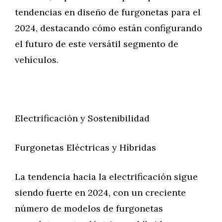
tendencias en diseño de furgonetas para el
2024, destacando cómo están configurando
el futuro de este versátil segmento de
vehículos.
Electrificación y Sostenibilidad
Furgonetas Eléctricas y Híbridas
La tendencia hacia la electrificación sigue
siendo fuerte en 2024, con un creciente
número de modelos de furgonetas