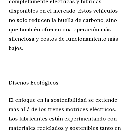
completamente eléctricas y híbridas
disponibles en el mercado. Estos vehículos
no solo reducen la huella de carbono, sino
que también ofrecen una operación más
silenciosa y costos de funcionamiento más
bajos.
Diseños Ecológicos
El enfoque en la sostenibilidad se extiende
más allá de los trenes motrices eléctricos.
Los fabricantes están experimentando con
materiales reciclados y sostenibles tanto en