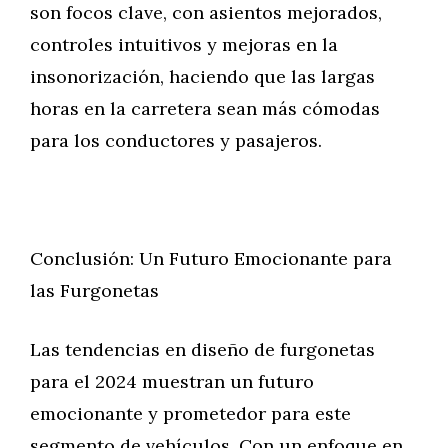
son focos clave, con asientos mejorados,
controles intuitivos y mejoras en la
insonorización, haciendo que las largas
horas en la carretera sean más cómodas
para los conductores y pasajeros.
Conclusión: Un Futuro Emocionante para
las Furgonetas
Las tendencias en diseño de furgonetas
para el 2024 muestran un futuro
emocionante y prometedor para este
segmento de vehículos. Con un enfoque en