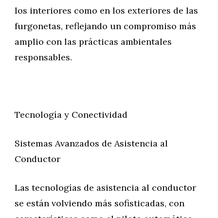
los interiores como en los exteriores de las
furgonetas, reflejando un compromiso más
amplio con las prácticas ambientales
responsables.
Tecnología y Conectividad
Sistemas Avanzados de Asistencia al
Conductor
Las tecnologías de asistencia al conductor
se están volviendo más sofisticadas, con