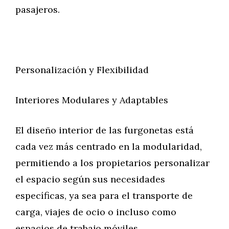
pasajeros.
Personalización y Flexibilidad
Interiores Modulares y Adaptables
El diseño interior de las furgonetas está
cada vez más centrado en la modularidad,
permitiendo a los propietarios personalizar
el espacio según sus necesidades
específicas, ya sea para el transporte de
carga, viajes de ocio o incluso como
espacios de trabajo móviles.