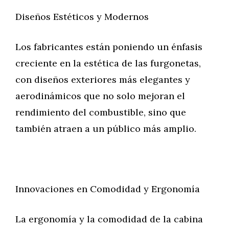
Diseños Estéticos y Modernos
Los fabricantes están poniendo un énfasis
creciente en la estética de las furgonetas,
con diseños exteriores más elegantes y
aerodinámicos que no solo mejoran el
rendimiento del combustible, sino que
también atraen a un público más amplio.
Innovaciones en Comodidad y Ergonomía
La ergonomía y la comodidad de la cabina