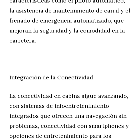
características como el piloto automático,
la asistencia de mantenimiento de carril y el
frenado de emergencia automatizado, que
mejoran la seguridad y la comodidad en la
carretera.
Integración de la Conectividad
La conectividad en cabina sigue avanzando,
con sistemas de infoentretenimiento
integrados que ofrecen una navegación sin
problemas, conectividad con smartphones y
opciones de entretenimiento para los