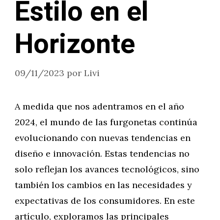
Estilo en el
Horizonte
09/11/2023
por
Livi
A medida que nos adentramos en el año
2024, el mundo de las furgonetas continúa
evolucionando con nuevas tendencias en
diseño e innovación. Estas tendencias no
solo reflejan los avances tecnológicos, sino
también los cambios en las necesidades y
expectativas de los consumidores. En este
artículo, exploramos las principales