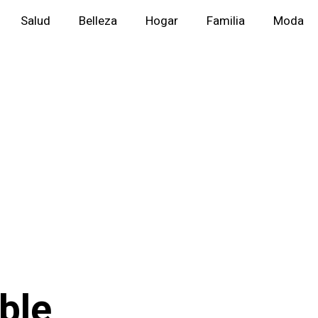
Salud
Belleza
Hogar
Familia
Moda
ble