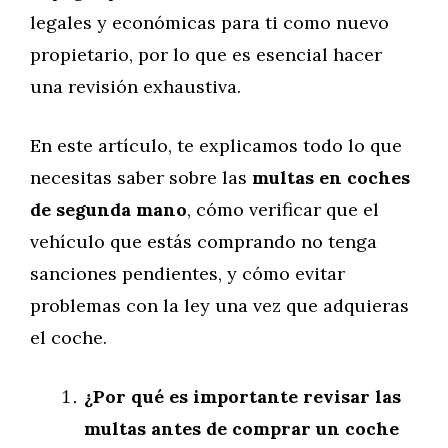
legales y económicas para ti como nuevo
propietario, por lo que es esencial hacer
una revisión exhaustiva.
En este artículo, te explicamos todo lo que
necesitas saber sobre las
multas en coches
de segunda mano
, cómo verificar que el
vehículo que estás comprando no tenga
sanciones pendientes, y cómo evitar
problemas con la ley una vez que adquieras
el coche.
¿Por qué es importante revisar las
multas antes de comprar un coche