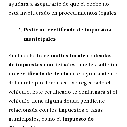
ayudará a asegurarte de que el coche no
está involucrado en procedimientos legales.
Pedir un certificado de impuestos
municipales
Si el coche tiene
multas locales
o
deudas
de impuestos municipales
, puedes solicitar
un
certificado de deuda
en el ayuntamiento
del municipio donde estuvo registrado el
vehículo. Este certificado te confirmará si el
vehículo tiene alguna deuda pendiente
relacionada con los impuestos o tasas
municipales, como el
Impuesto de