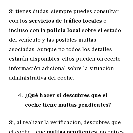
Si tienes dudas, siempre puedes consultar
con los
servicios de tráfico locales
o
incluso con la
policía local
sobre el estado
del vehículo y las posibles multas
asociadas. Aunque no todos los detalles
estarán disponibles, ellos pueden ofrecerte
información adicional sobre la situación
administrativa del coche.
¿Qué hacer si descubres que el
coche tiene multas pendientes?
Si, al realizar la verificación, descubres que
el coche tiene
multas pendientes
, no entres