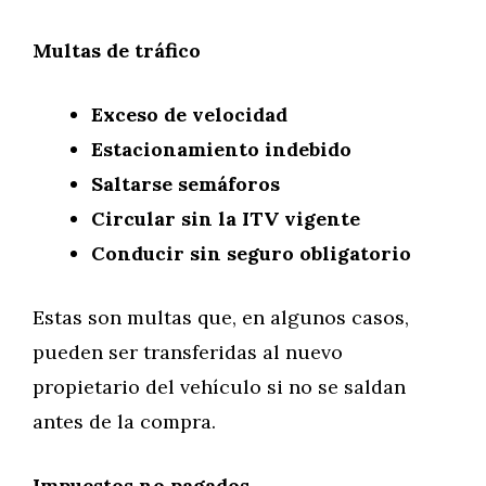
Multas de tráfico
Exceso de velocidad
Estacionamiento indebido
Saltarse semáforos
Circular sin la ITV vigente
Conducir sin seguro obligatorio
Estas son multas que, en algunos casos,
pueden ser transferidas al nuevo
propietario del vehículo si no se saldan
antes de la compra.
Impuestos no pagados