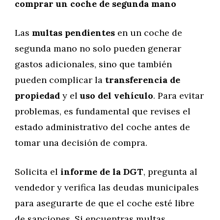
comprar un coche de segunda mano
Las
multas pendientes
en un coche de
segunda mano no solo pueden generar
gastos adicionales, sino que también
pueden complicar la
transferencia de
propiedad
y el
uso del vehículo
. Para evitar
problemas, es fundamental que revises el
estado administrativo del coche antes de
tomar una decisión de compra.
Solicita el
informe de la DGT
, pregunta al
vendedor y verifica las deudas municipales
para asegurarte de que el coche esté libre
de sanciones. Si encuentras multas