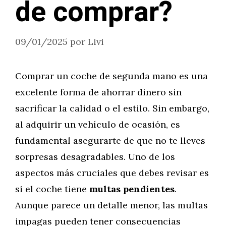
de comprar?
09/01/2025
por
Livi
Comprar un coche de segunda mano es una
excelente forma de ahorrar dinero sin
sacrificar la calidad o el estilo. Sin embargo,
al adquirir un vehículo de ocasión, es
fundamental asegurarte de que no te lleves
sorpresas desagradables. Uno de los
aspectos más cruciales que debes revisar es
si el coche tiene
multas pendientes
.
Aunque parece un detalle menor, las multas
impagas pueden tener consecuencias