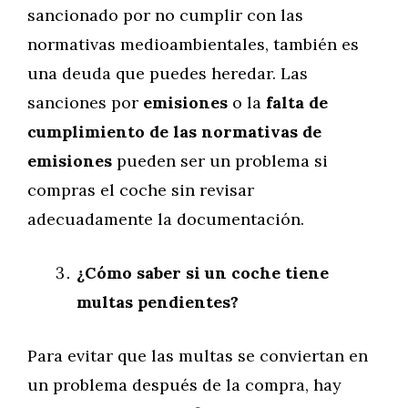
sancionado por no cumplir con las
normativas medioambientales, también es
una deuda que puedes heredar. Las
sanciones por
emisiones
o la
falta de
cumplimiento de las normativas de
emisiones
pueden ser un problema si
compras el coche sin revisar
adecuadamente la documentación.
¿Cómo saber si un coche tiene
multas pendientes?
Para evitar que las multas se conviertan en
un problema después de la compra, hay