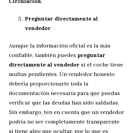
Circulación
.
Preguntar directamente al
vendedor
Aunque la información oficial es la más
confiable, también puedes
preguntar
directamente al vendedor
si el coche tiene
multas pendientes. Un vendedor honesto
debería proporcionarte toda la
documentación necesaria para que puedas
verificar que las deudas han sido saldadas.
Sin embargo, ten en cuenta que un vendedor
podría no ser completamente transparente
si tiene algo que ocultar, por lo que es