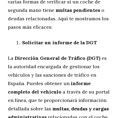
varias formas de verificar si un coche de
segunda mano tiene
multas pendientes
o
deudas relacionadas. Aquí te mostramos los
pasos más eficaces:
Solicitar un informe de la DGT
La
Dirección General de Tráfico (DGT)
es
la autoridad encargada de gestionar los
vehículos y las sanciones de tráfico en
España. Puedes obtener un
informe
completo del vehículo
a través de su portal
en línea, que te proporcionará información
detallada sobre las
multas, deudas y cargas
administrativas
relacionadas con el coche.