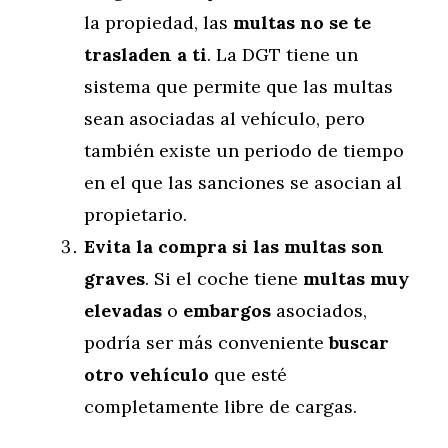
la propiedad, las
multas no se te
trasladen a ti
. La DGT tiene un
sistema que permite que las multas
sean asociadas al vehículo, pero
también existe un periodo de tiempo
en el que las sanciones se asocian al
propietario.
Evita la compra si las multas son
graves
. Si el coche tiene
multas muy
elevadas
o
embargos
asociados,
podría ser más conveniente
buscar
otro vehículo
que esté
completamente libre de cargas.