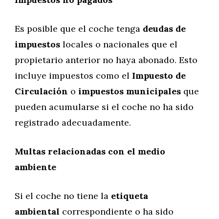
Es posible que el coche tenga
deudas de
impuestos
locales o nacionales que el
propietario anterior no haya abonado. Esto
incluye impuestos como el
Impuesto de
Circulación
o
impuestos municipales
que
pueden acumularse si el coche no ha sido
registrado adecuadamente.
Multas relacionadas con el medio
ambiente
Si el coche no tiene la
etiqueta
ambiental
correspondiente o ha sido