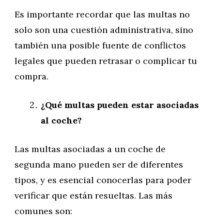
Es importante recordar que las multas no
solo son una cuestión administrativa, sino
también una posible fuente de conflictos
legales que pueden retrasar o complicar tu
compra.
¿Qué multas pueden estar asociadas
al coche?
Las multas asociadas a un coche de
segunda mano pueden ser de diferentes
tipos, y es esencial conocerlas para poder
verificar que están resueltas. Las más
comunes son: