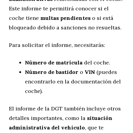
Este informe te permitirá conocer si el
coche tiene
multas pendientes
o si está
bloqueado debido a sanciones no resueltas.
Para solicitar el informe, necesitarás:
Número de matrícula
del coche.
Número de bastidor
o
VIN
(puedes
encontrarlo en la documentación del
coche).
El informe de la DGT también incluye otros
detalles importantes, como la
situación
administrativa del vehículo
, que te