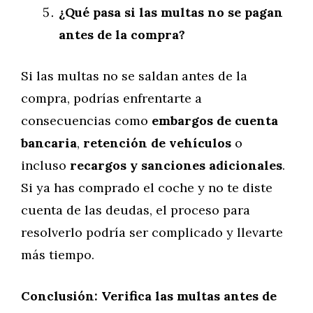
¿Qué pasa si las multas no se pagan
antes de la compra?
Si las multas no se saldan antes de la
compra, podrías enfrentarte a
consecuencias como
embargos de cuenta
bancaria
,
retención de vehículos
o
incluso
recargos y sanciones adicionales
.
Si ya has comprado el coche y no te diste
cuenta de las deudas, el proceso para
resolverlo podría ser complicado y llevarte
más tiempo.
Conclusión: Verifica las multas antes de