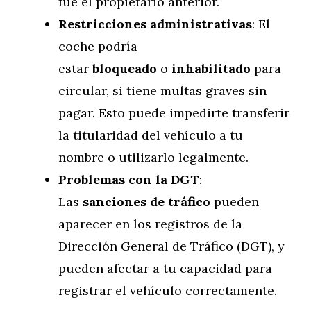
fue el propietario anterior.
Restricciones administrativas
: El
coche podría
estar
bloqueado
o
inhabilitado
para
circular, si tiene multas graves sin
pagar. Esto puede impedirte transferir
la titularidad del vehículo a tu
nombre o utilizarlo legalmente.
Problemas con la DGT
:
Las
sanciones de tráfico
pueden
aparecer en los registros de la
Dirección General de Tráfico (DGT), y
pueden afectar a tu capacidad para
registrar el vehículo correctamente.