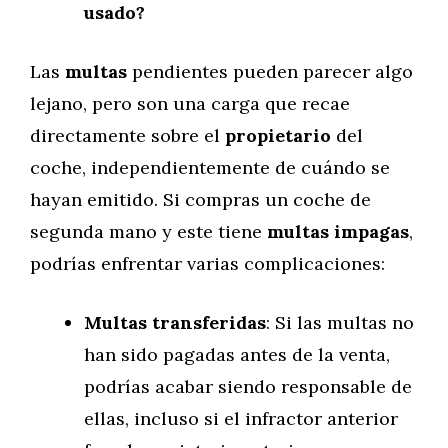
usado?
Las
multas
pendientes pueden parecer algo
lejano, pero son una carga que recae
directamente sobre el
propietario
del
coche, independientemente de cuándo se
hayan emitido. Si compras un coche de
segunda mano y este tiene
multas impagas
,
podrías enfrentar varias complicaciones:
Multas transferidas
: Si las multas no
han sido pagadas antes de la venta,
podrías acabar siendo responsable de
ellas, incluso si el infractor anterior