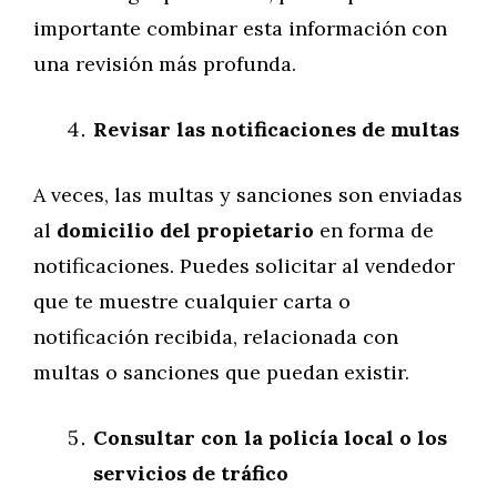
importante combinar esta información con
una revisión más profunda.
Revisar las notificaciones de multas
A veces, las multas y sanciones son enviadas
al
domicilio del propietario
en forma de
notificaciones. Puedes solicitar al vendedor
que te muestre cualquier carta o
notificación recibida, relacionada con
multas o sanciones que puedan existir.
Consultar con la policía local o los
servicios de tráfico