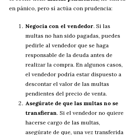
en pánico, pero sí actúa con prudencia:
Negocia con el vendedor
. Si las
multas no han sido pagadas, puedes
pedirle al vendedor que se haga
responsable de la deuda antes de
realizar la compra. En algunos casos,
el vendedor podría estar dispuesto a
descontar el valor de las multas
pendientes del precio de venta.
Asegúrate de que las multas no se
transfieran
. Si el vendedor no quiere
hacerse cargo de las multas,
asegúrate de que, una vez transferida