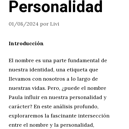
Personalidad
01/08/2024
por
Livi
Introducción
El nombre es una parte fundamental de
nuestra identidad, una etiqueta que
llevamos con nosotros a lo largo de
nuestras vidas. Pero, ¿puede el nombre
Paula influir en nuestra personalidad y
carácter? En este análisis profundo,
exploraremos la fascinante intersección
entre el nombre y la personalidad,