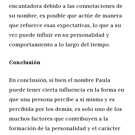
encantadora debido a las connotaciones de
su nombre, es posible que actúe de manera
que refuerce esas expectativas, lo que a su
vez puede influir en su personalidad y
comportamiento a lo largo del tiempo.
Conclusión
En conclusión, si bien el nombre Paula
puede tener cierta influencia en la forma en
que una persona percibe a sí misma y es
percibida por los demás, es solo uno de los
muchos factores que contribuyen a la
formación de la personalidad y el carácter