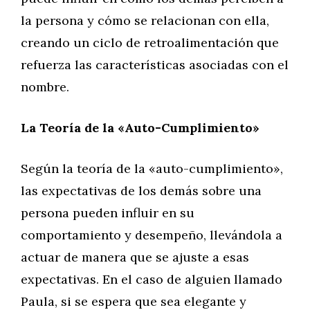
la persona y cómo se relacionan con ella,
creando un ciclo de retroalimentación que
refuerza las características asociadas con el
nombre.
La Teoría de la «Auto-Cumplimiento»
Según la teoría de la «auto-cumplimiento»,
las expectativas de los demás sobre una
persona pueden influir en su
comportamiento y desempeño, llevándola a
actuar de manera que se ajuste a esas
expectativas. En el caso de alguien llamado
Paula, si se espera que sea elegante y