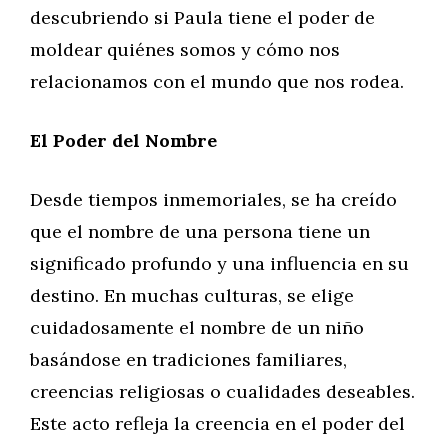
descubriendo si Paula tiene el poder de
moldear quiénes somos y cómo nos
relacionamos con el mundo que nos rodea.
El Poder del Nombre
Desde tiempos inmemoriales, se ha creído
que el nombre de una persona tiene un
significado profundo y una influencia en su
destino. En muchas culturas, se elige
cuidadosamente el nombre de un niño
basándose en tradiciones familiares,
creencias religiosas o cualidades deseables.
Este acto refleja la creencia en el poder del