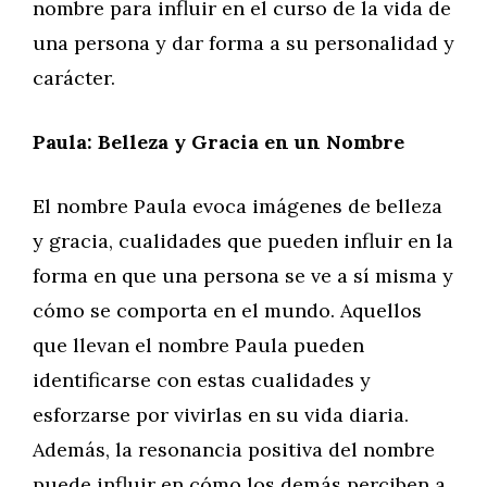
nombre para influir en el curso de la vida de
una persona y dar forma a su personalidad y
carácter.
Paula: Belleza y Gracia en un Nombre
El nombre Paula evoca imágenes de belleza
y gracia, cualidades que pueden influir en la
forma en que una persona se ve a sí misma y
cómo se comporta en el mundo. Aquellos
que llevan el nombre Paula pueden
identificarse con estas cualidades y
esforzarse por vivirlas en su vida diaria.
Además, la resonancia positiva del nombre
puede influir en cómo los demás perciben a