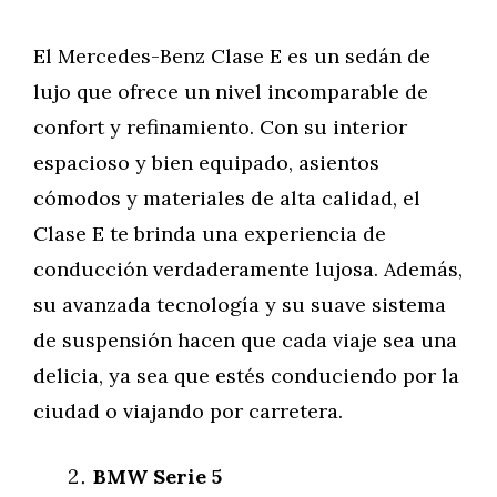
El Mercedes-Benz Clase E es un sedán de
lujo que ofrece un nivel incomparable de
confort y refinamiento. Con su interior
espacioso y bien equipado, asientos
cómodos y materiales de alta calidad, el
Clase E te brinda una experiencia de
conducción verdaderamente lujosa. Además,
su avanzada tecnología y su suave sistema
de suspensión hacen que cada viaje sea una
delicia, ya sea que estés conduciendo por la
ciudad o viajando por carretera.
BMW Serie 5