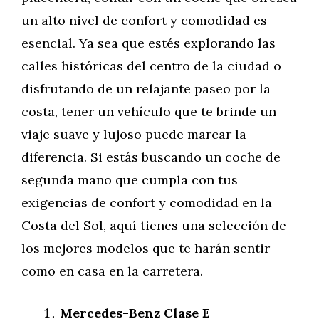
un alto nivel de confort y comodidad es
esencial. Ya sea que estés explorando las
calles históricas del centro de la ciudad o
disfrutando de un relajante paseo por la
costa, tener un vehículo que te brinde un
viaje suave y lujoso puede marcar la
diferencia. Si estás buscando un coche de
segunda mano que cumpla con tus
exigencias de confort y comodidad en la
Costa del Sol, aquí tienes una selección de
los mejores modelos que te harán sentir
como en casa en la carretera.
Mercedes-Benz Clase E