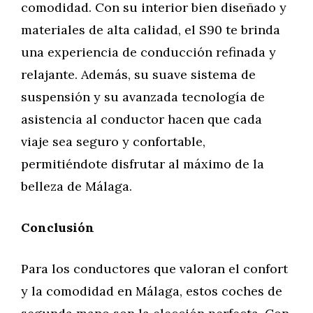
comodidad. Con su interior bien diseñado y
materiales de alta calidad, el S90 te brinda
una experiencia de conducción refinada y
relajante. Además, su suave sistema de
suspensión y su avanzada tecnología de
asistencia al conductor hacen que cada
viaje sea seguro y confortable,
permitiéndote disfrutar al máximo de la
belleza de Málaga.
Conclusión
Para los conductores que valoran el confort
y la comodidad en Málaga, estos coches de