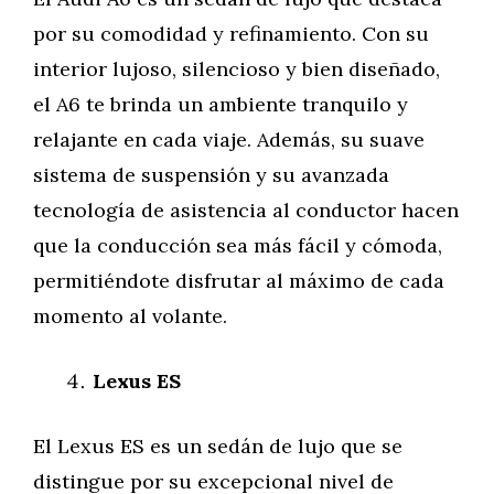
por su comodidad y refinamiento. Con su
interior lujoso, silencioso y bien diseñado,
el A6 te brinda un ambiente tranquilo y
relajante en cada viaje. Además, su suave
sistema de suspensión y su avanzada
tecnología de asistencia al conductor hacen
que la conducción sea más fácil y cómoda,
permitiéndote disfrutar al máximo de cada
momento al volante.
Lexus ES
El Lexus ES es un sedán de lujo que se
distingue por su excepcional nivel de