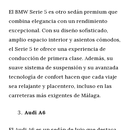
El BMW Serie 5 es otro sedán premium que
combina elegancia con un rendimiento
excepcional. Con su diseño sofisticado,
amplio espacio interior y asientos cómodos,
el Serie 5 te ofrece una experiencia de
conducción de primera clase. Además, su
suave sistema de suspensión y su avanzada
tecnología de confort hacen que cada viaje
sea relajante y placentero, incluso en las
carreteras más exigentes de Málaga.
Audi A6
El Audi A6 es un sedán de lujo que destaca