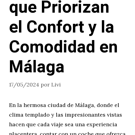
que Priorizan
el Confort y la
Comodidad en
Málaga
17/05/2024
por
Livi
En la hermosa ciudad de Málaga, donde el
clima templado y las impresionantes vistas
hacen que cada viaje sea una experiencia
placentera, contar con un coche que ofrezca