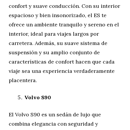
confort y suave conducción. Con su interior
espacioso y bien insonorizado, el ES te
ofrece un ambiente tranquilo y sereno en el
interior, ideal para viajes largos por
carretera. Además, su suave sistema de
suspensión y su amplio conjunto de
características de confort hacen que cada
viaje sea una experiencia verdaderamente
placentera.
Volvo S90
El Volvo S90 es un sedán de lujo que
combina elegancia con seguridad y