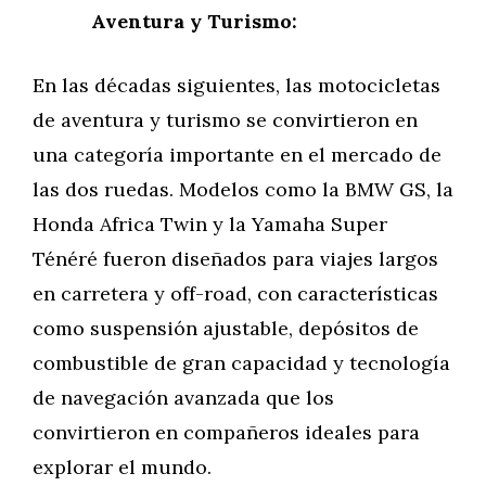
Aventura y Turismo:
En las décadas siguientes, las motocicletas
de aventura y turismo se convirtieron en
una categoría importante en el mercado de
las dos ruedas. Modelos como la BMW GS, la
Honda Africa Twin y la Yamaha Super
Ténéré fueron diseñados para viajes largos
en carretera y off-road, con características
como suspensión ajustable, depósitos de
combustible de gran capacidad y tecnología
de navegación avanzada que los
convirtieron en compañeros ideales para
explorar el mundo.