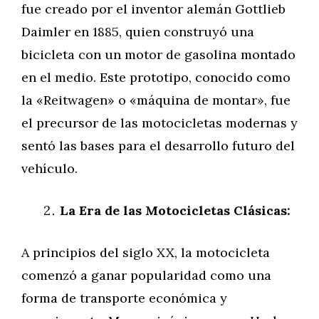
fue creado por el inventor alemán Gottlieb
Daimler en 1885, quien construyó una
bicicleta con un motor de gasolina montado
en el medio. Este prototipo, conocido como
la «Reitwagen» o «máquina de montar», fue
el precursor de las motocicletas modernas y
sentó las bases para el desarrollo futuro del
vehículo.
La Era de las Motocicletas Clásicas:
A principios del siglo XX, la motocicleta
comenzó a ganar popularidad como una
forma de transporte económica y