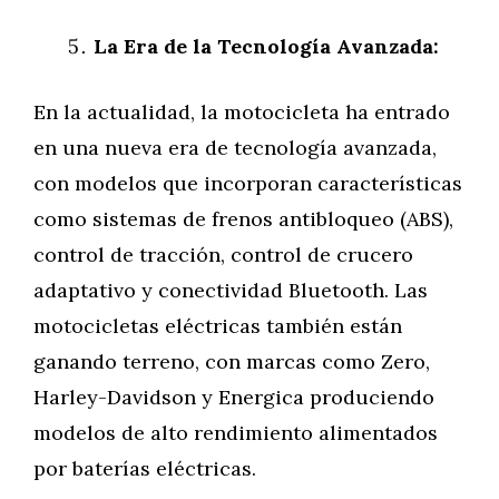
La Era de la Tecnología Avanzada:
En la actualidad, la motocicleta ha entrado
en una nueva era de tecnología avanzada,
con modelos que incorporan características
como sistemas de frenos antibloqueo (ABS),
control de tracción, control de crucero
adaptativo y conectividad Bluetooth. Las
motocicletas eléctricas también están
ganando terreno, con marcas como Zero,
Harley-Davidson y Energica produciendo
modelos de alto rendimiento alimentados
por baterías eléctricas.