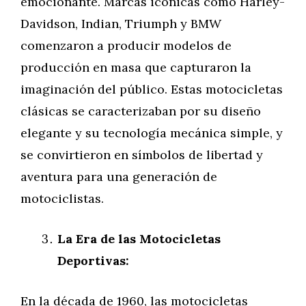
emocionante. Marcas icónicas como Harley-
Davidson, Indian, Triumph y BMW
comenzaron a producir modelos de
producción en masa que capturaron la
imaginación del público. Estas motocicletas
clásicas se caracterizaban por su diseño
elegante y su tecnología mecánica simple, y
se convirtieron en símbolos de libertad y
aventura para una generación de
motociclistas.
La Era de las Motocicletas
Deportivas:
En la década de 1960, las motocicletas