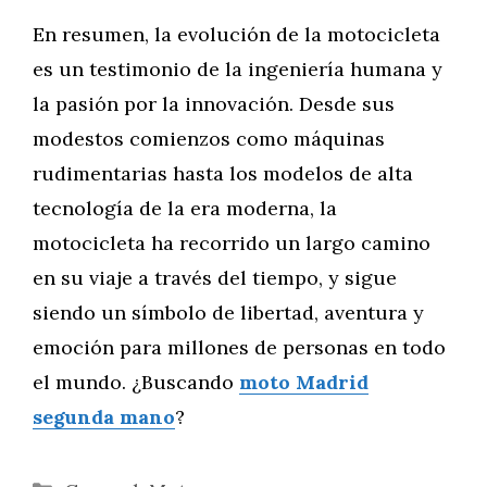
En resumen, la evolución de la motocicleta
es un testimonio de la ingeniería humana y
la pasión por la innovación. Desde sus
modestos comienzos como máquinas
rudimentarias hasta los modelos de alta
tecnología de la era moderna, la
motocicleta ha recorrido un largo camino
en su viaje a través del tiempo, y sigue
siendo un símbolo de libertad, aventura y
emoción para millones de personas en todo
el mundo. ¿Buscando
moto Madrid
segunda mano
?