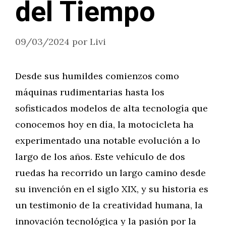
del Tiempo
09/03/2024
por
Livi
Desde sus humildes comienzos como
máquinas rudimentarias hasta los
sofisticados modelos de alta tecnología que
conocemos hoy en día, la motocicleta ha
experimentado una notable evolución a lo
largo de los años. Este vehículo de dos
ruedas ha recorrido un largo camino desde
su invención en el siglo XIX, y su historia es
un testimonio de la creatividad humana, la
innovación tecnológica y la pasión por la