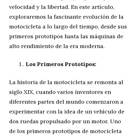
velocidad y la libertad. En este artículo,
exploraremos la fascinante evolución de la
motocicleta a lo largo del tiempo, desde sus
primeros prototipos hasta las máquinas de
alto rendimiento de la era moderna.
Los Primeros Prototipos:
La historia de la motocicleta se remonta al
siglo XIX, cuando varios inventores en
diferentes partes del mundo comenzaron a
experimentar con la idea de un vehículo de
dos ruedas propulsado por un motor. Uno
de los primeros prototipos de motocicleta