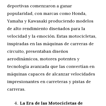
deportivas comenzaron a ganar
popularidad, con marcas como Honda,
Yamaha y Kawasaki produciendo modelos
de alto rendimiento diseñados para la
velocidad y la emoción. Estas motocicletas,
inspiradas en las máquinas de carreras de
circuito, presentaban diseños
aerodinámicos, motores potentes y
tecnología avanzada que las convertían en
máquinas capaces de alcanzar velocidades
impresionantes en carreteras y pistas de
carreras.
La Era de las Motocicletas de