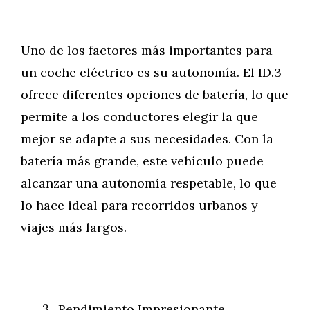
Uno de los factores más importantes para
un coche eléctrico es su autonomía. El ID.3
ofrece diferentes opciones de batería, lo que
permite a los conductores elegir la que
mejor se adapte a sus necesidades. Con la
batería más grande, este vehículo puede
alcanzar una autonomía respetable, lo que
lo hace ideal para recorridos urbanos y
viajes más largos.
Rendimiento Impresionante