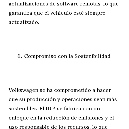
actualizaciones de software remotas, lo que
garantiza que el vehículo esté siempre
actualizado.
Compromiso con la Sostenibilidad
Volkswagen se ha comprometido a hacer
que su producción y operaciones sean más
sostenibles. El ID.3 se fabrica con un
enfoque en la reducción de emisiones y el
uso responsable de los recursos, lo que