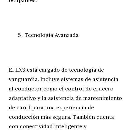
ocupantes.
Tecnología Avanzada
El ID.3 está cargado de tecnología de
vanguardia. Incluye sistemas de asistencia
al conductor como el control de crucero
adaptativo y la asistencia de mantenimiento
de carril para una experiencia de
conducción más segura. También cuenta
con conectividad inteligente y