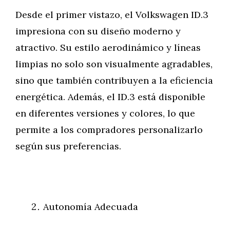
Desde el primer vistazo, el Volkswagen ID.3
impresiona con su diseño moderno y
atractivo. Su estilo aerodinámico y líneas
limpias no solo son visualmente agradables,
sino que también contribuyen a la eficiencia
energética. Además, el ID.3 está disponible
en diferentes versiones y colores, lo que
permite a los compradores personalizarlo
según sus preferencias.
Autonomía Adecuada