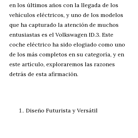
en los últimos años con la llegada de los
vehículos eléctricos, y uno de los modelos
que ha capturado la atención de muchos
entusiastas es el Volkswagen ID.3. Este
coche eléctrico ha sido elogiado como uno
de los más completos en su categoría, y en
este artículo, exploraremos las razones
detrás de esta afirmación.
Diseño Futurista y Versátil