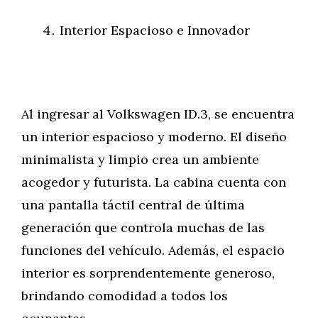
Interior Espacioso e Innovador
Al ingresar al Volkswagen ID.3, se encuentra
un interior espacioso y moderno. El diseño
minimalista y limpio crea un ambiente
acogedor y futurista. La cabina cuenta con
una pantalla táctil central de última
generación que controla muchas de las
funciones del vehículo. Además, el espacio
interior es sorprendentemente generoso,
brindando comodidad a todos los