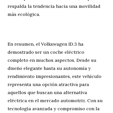
respalda la tendencia hacia una movilidad
más ecológica.
En resumen, el Volkswagen ID.3 ha
demostrado ser un coche eléctrico
completo en muchos aspectos. Desde su
diseño elegante hasta su autonomía y
rendimiento impresionantes, este vehículo
representa una opción atractiva para
aquellos que buscan una alternativa
eléctrica en el mercado automotriz. Con su
tecnología avanzada y compromiso con la