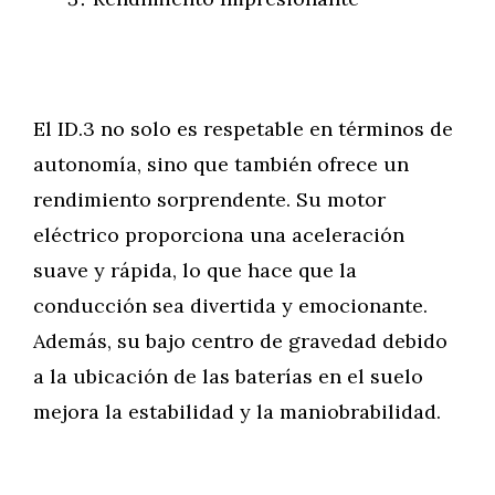
El ID.3 no solo es respetable en términos de
autonomía, sino que también ofrece un
rendimiento sorprendente. Su motor
eléctrico proporciona una aceleración
suave y rápida, lo que hace que la
conducción sea divertida y emocionante.
Además, su bajo centro de gravedad debido
a la ubicación de las baterías en el suelo
mejora la estabilidad y la maniobrabilidad.