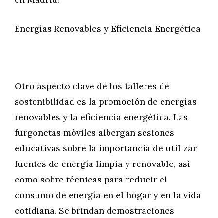
Energías Renovables y Eficiencia Energética
Otro aspecto clave de los talleres de
sostenibilidad es la promoción de energías
renovables y la eficiencia energética. Las
furgonetas móviles albergan sesiones
educativas sobre la importancia de utilizar
fuentes de energía limpia y renovable, así
como sobre técnicas para reducir el
consumo de energía en el hogar y en la vida
cotidiana. Se brindan demostraciones