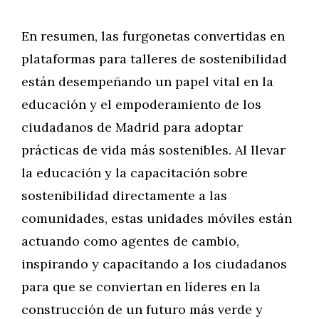
En resumen, las furgonetas convertidas en
plataformas para talleres de sostenibilidad
están desempeñando un papel vital en la
educación y el empoderamiento de los
ciudadanos de Madrid para adoptar
prácticas de vida más sostenibles. Al llevar
la educación y la capacitación sobre
sostenibilidad directamente a las
comunidades, estas unidades móviles están
actuando como agentes de cambio,
inspirando y capacitando a los ciudadanos
para que se conviertan en líderes en la
construcción de un futuro más verde y