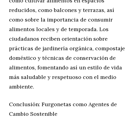
cómo cultivar alimentos en espacios
reducidos, como balcones y terrazas, así
como sobre la importancia de consumir
alimentos locales y de temporada. Los
ciudadanos reciben orientación sobre
prácticas de jardinería orgánica, compostaje
doméstico y técnicas de conservación de
alimentos, fomentando así un estilo de vida
más saludable y respetuoso con el medio
ambiente.
Conclusión: Furgonetas como Agentes de
Cambio Sostenible