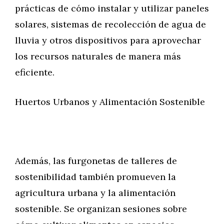
prácticas de cómo instalar y utilizar paneles
solares, sistemas de recolección de agua de
lluvia y otros dispositivos para aprovechar
los recursos naturales de manera más
eficiente.
Huertos Urbanos y Alimentación Sostenible
Además, las furgonetas de talleres de
sostenibilidad también promueven la
agricultura urbana y la alimentación
sostenible. Se organizan sesiones sobre