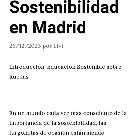
Sostenibilidad
en Madrid
26/12/2023
por
Livi
Introducción: Educación Sostenible sobre
Ruedas
En un mundo cada vez más consciente de la
importancia de la sostenibilidad, las
furgonetas de ocasión están siendo