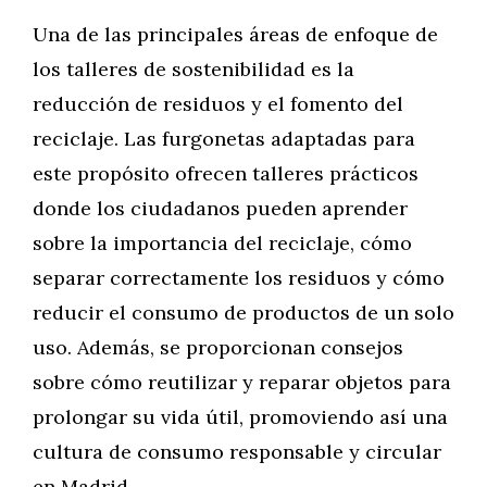
Una de las principales áreas de enfoque de
los talleres de sostenibilidad es la
reducción de residuos y el fomento del
reciclaje. Las furgonetas adaptadas para
este propósito ofrecen talleres prácticos
donde los ciudadanos pueden aprender
sobre la importancia del reciclaje, cómo
separar correctamente los residuos y cómo
reducir el consumo de productos de un solo
uso. Además, se proporcionan consejos
sobre cómo reutilizar y reparar objetos para
prolongar su vida útil, promoviendo así una
cultura de consumo responsable y circular
en Madrid.