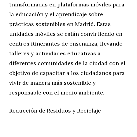
transformadas en plataformas móviles para
la educación y el aprendizaje sobre
prácticas sostenibles en Madrid. Estas
unidades móviles se están convirtiendo en
centros itinerantes de enseñanza, llevando
talleres y actividades educativas a
diferentes comunidades de la ciudad con el
objetivo de capacitar a los ciudadanos para
vivir de manera más sostenible y
responsable con el medio ambiente.
Reducción de Residuos y Reciclaje