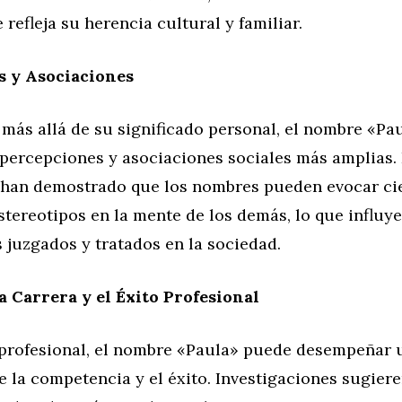
 refleja su herencia cultural y familiar.
s y Asociaciones
más allá de su significado personal, el nombre «Pa
 percepciones y asociaciones sociales más amplias.
 han demostrado que los nombres pueden evocar ci
tereotipos en la mente de los demás, lo que influye
 juzgados y tratados en la sociedad.
a Carrera y el Éxito Profesional
 profesional, el nombre «Paula» puede desempeñar u
 la competencia y el éxito. Investigaciones sugiere