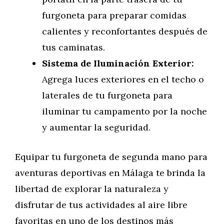
furgoneta para preparar comidas
calientes y reconfortantes después de
tus caminatas.
Sistema de Iluminación Exterior:
Agrega luces exteriores en el techo o
laterales de tu furgoneta para
iluminar tu campamento por la noche
y aumentar la seguridad.
Equipar tu furgoneta de segunda mano para
aventuras deportivas en Málaga te brinda la
libertad de explorar la naturaleza y
disfrutar de tus actividades al aire libre
favoritas en uno de los destinos más