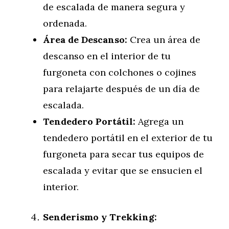
de escalada de manera segura y
ordenada.
Área de Descanso:
Crea un área de
descanso en el interior de tu
furgoneta con colchones o cojines
para relajarte después de un día de
escalada.
Tendedero Portátil:
Agrega un
tendedero portátil en el exterior de tu
furgoneta para secar tus equipos de
escalada y evitar que se ensucien el
interior.
Senderismo y Trekking: