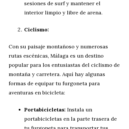
sesiones de surf y mantener el
interior limpio y libre de arena.
Ciclismo:
Con su paisaje montañoso y numerosas
rutas escénicas, Málaga es un destino
popular para los entusiastas del ciclismo de
montaña y carretera. Aquí hay algunas
formas de equipar tu furgoneta para
aventuras en bicicleta:
Portabicicletas:
Instala un
portabicicletas en la parte trasera de
tu furgoneta para transportar tus