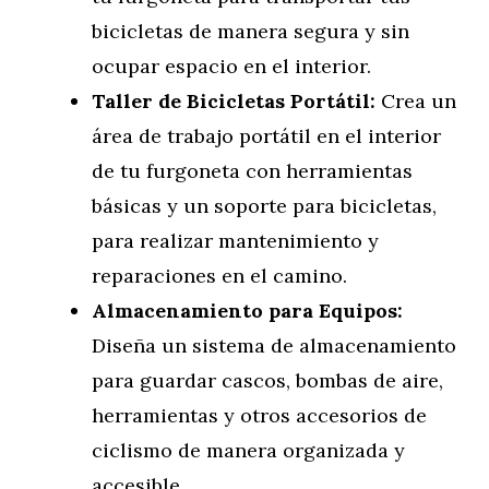
bicicletas de manera segura y sin
ocupar espacio en el interior.
Taller de Bicicletas Portátil:
Crea un
área de trabajo portátil en el interior
de tu furgoneta con herramientas
básicas y un soporte para bicicletas,
para realizar mantenimiento y
reparaciones en el camino.
Almacenamiento para Equipos:
Diseña un sistema de almacenamiento
para guardar cascos, bombas de aire,
herramientas y otros accesorios de
ciclismo de manera organizada y
accesible.