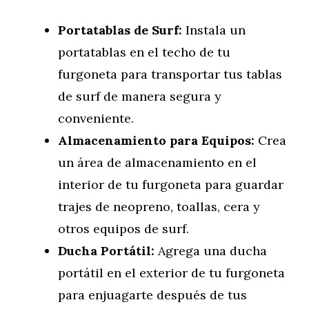
Portatablas de Surf:
Instala un
portatablas en el techo de tu
furgoneta para transportar tus tablas
de surf de manera segura y
conveniente.
Almacenamiento para Equipos:
Crea
un área de almacenamiento en el
interior de tu furgoneta para guardar
trajes de neopreno, toallas, cera y
otros equipos de surf.
Ducha Portátil:
Agrega una ducha
portátil en el exterior de tu furgoneta
para enjuagarte después de tus