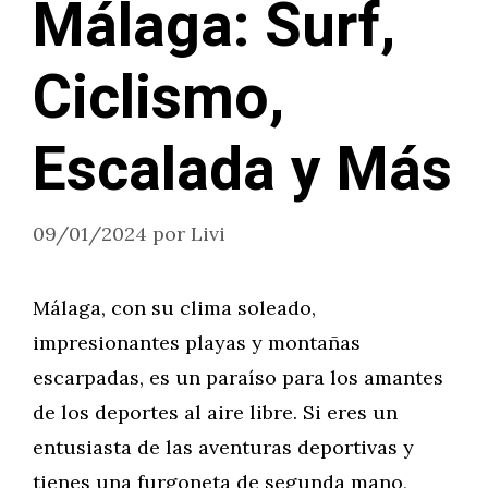
Málaga: Surf,
Ciclismo,
Escalada y Más
09/01/2024
por
Livi
Málaga, con su clima soleado,
impresionantes playas y montañas
escarpadas, es un paraíso para los amantes
de los deportes al aire libre. Si eres un
entusiasta de las aventuras deportivas y
tienes una furgoneta de segunda mano,