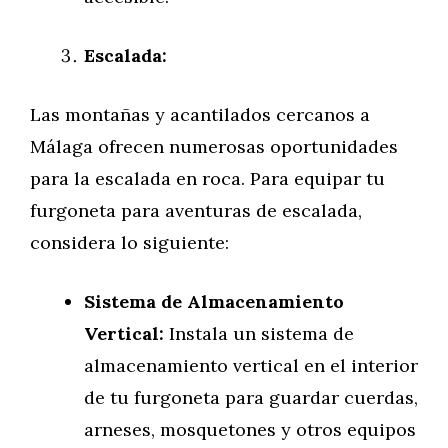
Escalada:
Las montañas y acantilados cercanos a
Málaga ofrecen numerosas oportunidades
para la escalada en roca. Para equipar tu
furgoneta para aventuras de escalada,
considera lo siguiente:
Sistema de Almacenamiento
Vertical:
Instala un sistema de
almacenamiento vertical en el interior
de tu furgoneta para guardar cuerdas,
arneses, mosquetones y otros equipos