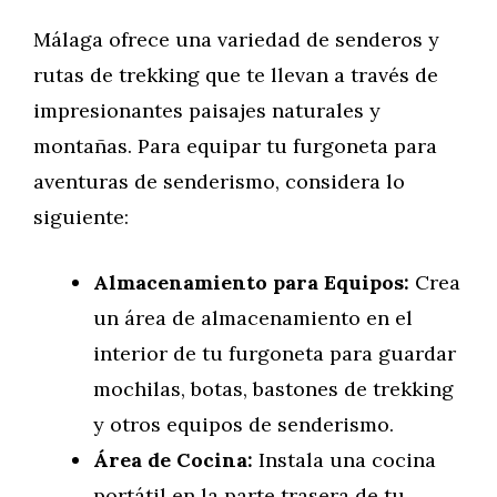
Málaga ofrece una variedad de senderos y
rutas de trekking que te llevan a través de
impresionantes paisajes naturales y
montañas. Para equipar tu furgoneta para
aventuras de senderismo, considera lo
siguiente:
Almacenamiento para Equipos:
Crea
un área de almacenamiento en el
interior de tu furgoneta para guardar
mochilas, botas, bastones de trekking
y otros equipos de senderismo.
Área de Cocina:
Instala una cocina
portátil en la parte trasera de tu