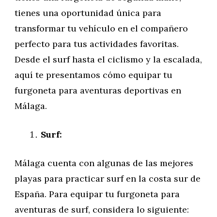
tienes una oportunidad única para
transformar tu vehículo en el compañero
perfecto para tus actividades favoritas.
Desde el surf hasta el ciclismo y la escalada,
aquí te presentamos cómo equipar tu
furgoneta para aventuras deportivas en
Málaga.
Surf:
Málaga cuenta con algunas de las mejores
playas para practicar surf en la costa sur de
España. Para equipar tu furgoneta para
aventuras de surf, considera lo siguiente: