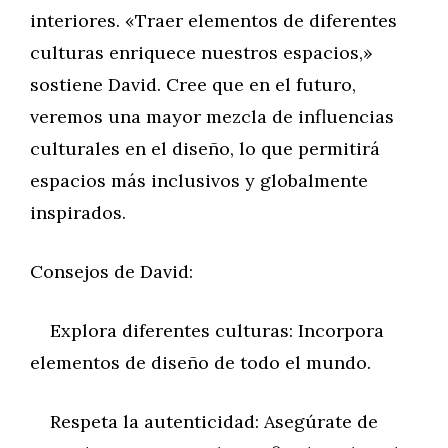
interiores. «Traer elementos de diferentes
culturas enriquece nuestros espacios,»
sostiene David. Cree que en el futuro,
veremos una mayor mezcla de influencias
culturales en el diseño, lo que permitirá
espacios más inclusivos y globalmente
inspirados.
Consejos de David:
Explora diferentes culturas: Incorpora
elementos de diseño de todo el mundo.
Respeta la autenticidad: Asegúrate de