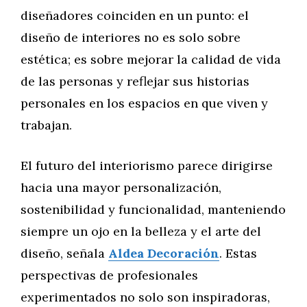
diseñadores coinciden en un punto: el
diseño de interiores no es solo sobre
estética; es sobre mejorar la calidad de vida
de las personas y reflejar sus historias
personales en los espacios en que viven y
trabajan.
El futuro del interiorismo parece dirigirse
hacia una mayor personalización,
sostenibilidad y funcionalidad, manteniendo
siempre un ojo en la belleza y el arte del
diseño, señala
Aldea Decoración
. Estas
perspectivas de profesionales
experimentados no solo son inspiradoras,