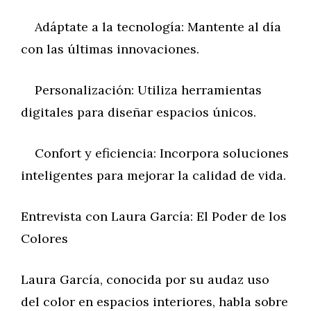
Adáptate a la tecnología: Mantente al día
con las últimas innovaciones.
Personalización: Utiliza herramientas
digitales para diseñar espacios únicos.
Confort y eficiencia: Incorpora soluciones
inteligentes para mejorar la calidad de vida.
Entrevista con Laura García: El Poder de los
Colores
Laura García, conocida por su audaz uso
del color en espacios interiores, habla sobre