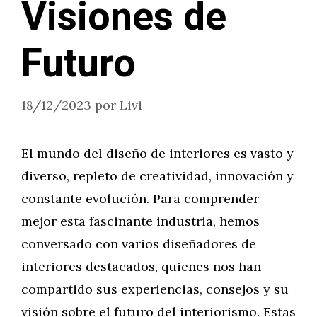
Visiones de
Futuro
18/12/2023
por
Livi
El mundo del diseño de interiores es vasto y
diverso, repleto de creatividad, innovación y
constante evolución. Para comprender
mejor esta fascinante industria, hemos
conversado con varios diseñadores de
interiores destacados, quienes nos han
compartido sus experiencias, consejos y su
visión sobre el futuro del interiorismo. Estas