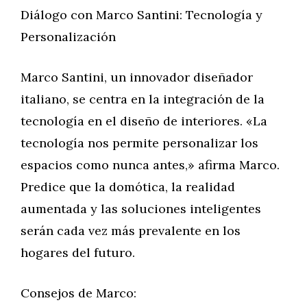
Diálogo con Marco Santini: Tecnología y
Personalización
Marco Santini, un innovador diseñador
italiano, se centra en la integración de la
tecnología en el diseño de interiores. «La
tecnología nos permite personalizar los
espacios como nunca antes,» afirma Marco.
Predice que la domótica, la realidad
aumentada y las soluciones inteligentes
serán cada vez más prevalente en los
hogares del futuro.
Consejos de Marco: