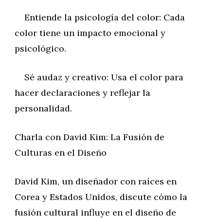
Entiende la psicología del color: Cada
color tiene un impacto emocional y
psicológico.
Sé audaz y creativo: Usa el color para
hacer declaraciones y reflejar la
personalidad.
Charla con David Kim: La Fusión de
Culturas en el Diseño
David Kim, un diseñador con raíces en
Corea y Estados Unidos, discute cómo la
fusión cultural influye en el diseño de