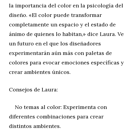
la importancia del color en la psicología del
diseño. «El color puede transformar
completamente un espacio y el estado de
ánimo de quienes lo habitan,» dice Laura. Ve
un futuro en el que los diseñadores
experimentarán aún más con paletas de
colores para evocar emociones específicas y
crear ambientes únicos.
Consejos de Laura:
No temas al color: Experimenta con
diferentes combinaciones para crear
distintos ambientes.