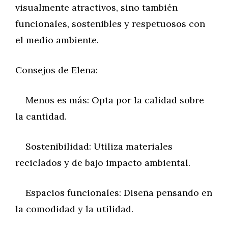
visualmente atractivos, sino también
funcionales, sostenibles y respetuosos con
el medio ambiente.
Consejos de Elena:
Menos es más: Opta por la calidad sobre
la cantidad.
Sostenibilidad: Utiliza materiales
reciclados y de bajo impacto ambiental.
Espacios funcionales: Diseña pensando en
la comodidad y la utilidad.