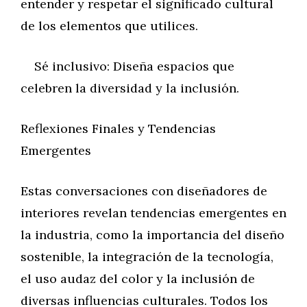
entender y respetar el significado cultural
de los elementos que utilices.
Sé inclusivo: Diseña espacios que
celebren la diversidad y la inclusión.
Reflexiones Finales y Tendencias
Emergentes
Estas conversaciones con diseñadores de
interiores revelan tendencias emergentes en
la industria, como la importancia del diseño
sostenible, la integración de la tecnología,
el uso audaz del color y la inclusión de
diversas influencias culturales. Todos los