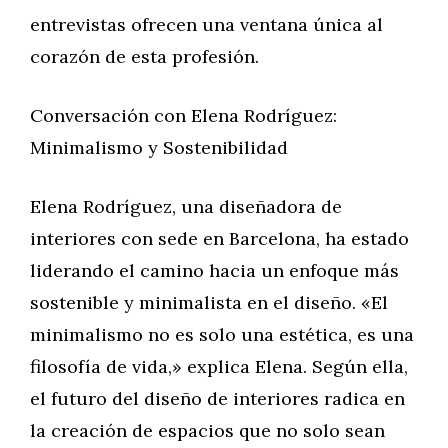
entrevistas ofrecen una ventana única al
corazón de esta profesión.
Conversación con Elena Rodríguez:
Minimalismo y Sostenibilidad
Elena Rodríguez, una diseñadora de
interiores con sede en Barcelona, ha estado
liderando el camino hacia un enfoque más
sostenible y minimalista en el diseño. «El
minimalismo no es solo una estética, es una
filosofía de vida,» explica Elena. Según ella,
el futuro del diseño de interiores radica en
la creación de espacios que no solo sean