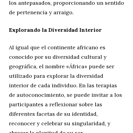
los antepasados, proporcionando un sentido
de pertenencia y arraigo.
Explorando la Diversidad Interior
Al igual que el continente africano es
conocido por su diversidad cultural y
geográfica, el nombre «África» puede ser
utilizado para explorar la diversidad
interior de cada individuo. En las terapias
de autoconocimiento, se puede invitar a los
participantes a reflexionar sobre las
diferentes facetas de su identidad,
reconocer y celebrar su singularidad, y
abrazar la plenitud de su ser.