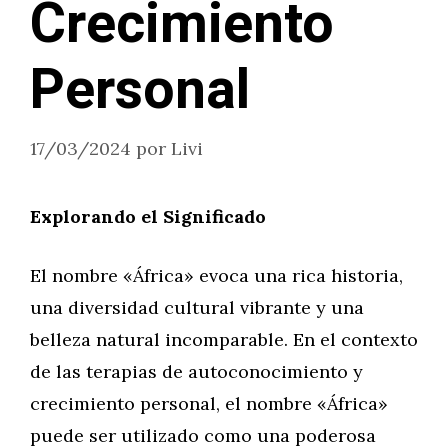
Crecimiento
Personal
17/03/2024
por
Livi
Explorando el Significado
El nombre «África» evoca una rica historia,
una diversidad cultural vibrante y una
belleza natural incomparable. En el contexto
de las terapias de autoconocimiento y
crecimiento personal, el nombre «África»
puede ser utilizado como una poderosa