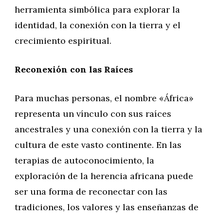
herramienta simbólica para explorar la
identidad, la conexión con la tierra y el
crecimiento espiritual.
Reconexión con las Raíces
Para muchas personas, el nombre «África»
representa un vínculo con sus raíces
ancestrales y una conexión con la tierra y la
cultura de este vasto continente. En las
terapias de autoconocimiento, la
exploración de la herencia africana puede
ser una forma de reconectar con las
tradiciones, los valores y las enseñanzas de