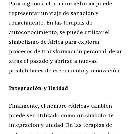
Para algunos, el nombre «África» puede
representar un viaje de sanación y
renacimiento. En las terapias de
autoconocimiento, se puede utilizar el
simbolismo de África para explorar
procesos de transformación personal, dejar
atrás el pasado y abrirse a nuevas
posibilidades de crecimiento y renovación.
Integración y Unidad
Finalmente, el nombre «África» también
puede ser utilizado como un símbolo de
integración y unidad. En las terapias de