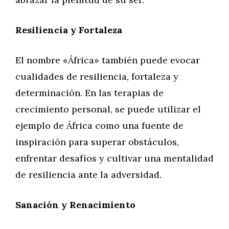
Resiliencia y Fortaleza
El nombre «África» también puede evocar
cualidades de resiliencia, fortaleza y
determinación. En las terapias de
crecimiento personal, se puede utilizar el
ejemplo de África como una fuente de
inspiración para superar obstáculos,
enfrentar desafíos y cultivar una mentalidad
de resiliencia ante la adversidad.
Sanación y Renacimiento