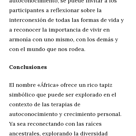
autoconocimiento, se puede invitar a los
participantes a reflexionar sobre la
interconexión de todas las formas de vida y
a reconocer la importancia de vivir en
armonía con uno mismo, con los demás y
con el mundo que nos rodea.
Conclusiones
El nombre «África» ofrece un rico tapiz
simbólico que puede ser explorado en el
contexto de las terapias de
autoconocimiento y crecimiento personal.
Ya sea reconectando con las raíces
ancestrales, explorando la diversidad