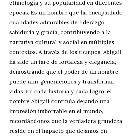
etimología y su popularidad en diferentes
épocas. Es un nombre que ha encapsulado
cualidades admirables de liderazgo,
sabiduría y gracia, contribuyendo a la
narrativa cultural y social en múltiples
contextos. A través de los tiempos, Abigaíl
ha sido un faro de fortaleza y elegancia,
demostrando que el poder de un nombre
puede unir generaciones y transformar
vidas. En cada historia y cada logro, el
nombre Abigaíl continúa dejando una
impresión imborrable en el mundo,
recordándonos que la verdadera grandeza
reside en el impacto que dejamos en