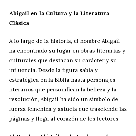
Abigaíl en la Cultura y la Literatura
Clásica
A lo largo de la historia, el nombre Abigaíl
ha encontrado su lugar en obras literarias y
culturales que destacan su carácter y su
influencia. Desde la figura sabia y
estratégica en la Biblia hasta personajes
literarios que personifican la belleza y la
resolución, Abigaíl ha sido un símbolo de
fuerza femenina y astucia que trasciende las
páginas y llega al corazón de los lectores.