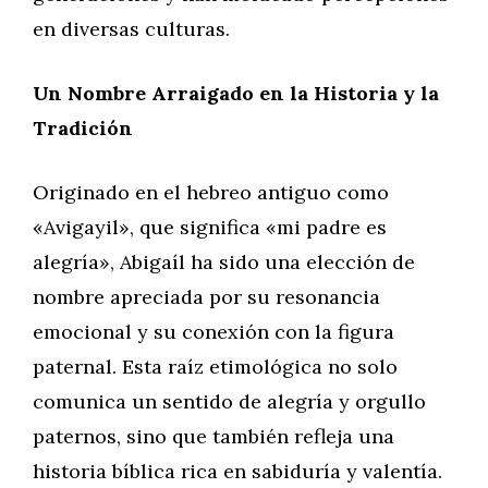
en diversas culturas.
Un Nombre Arraigado en la Historia y la
Tradición
Originado en el hebreo antiguo como
«Avigayil», que significa «mi padre es
alegría», Abigaíl ha sido una elección de
nombre apreciada por su resonancia
emocional y su conexión con la figura
paternal. Esta raíz etimológica no solo
comunica un sentido de alegría y orgullo
paternos, sino que también refleja una
historia bíblica rica en sabiduría y valentía.