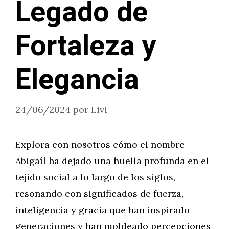
Legado de
Fortaleza y
Elegancia
24/06/2024
por
Livi
Explora con nosotros cómo el nombre
Abigaíl ha dejado una huella profunda en el
tejido social a lo largo de los siglos,
resonando con significados de fuerza,
inteligencia y gracia que han inspirado
generaciones y han moldeado percepciones