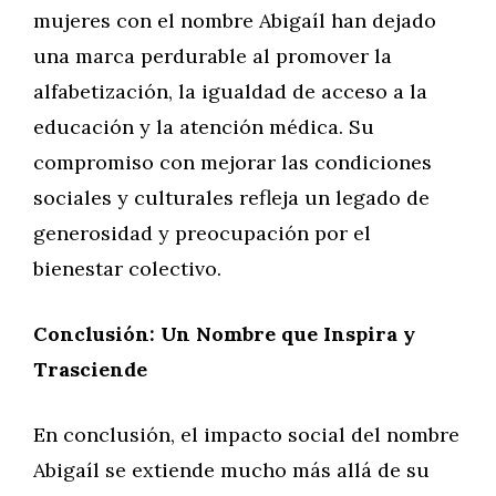
mujeres con el nombre Abigaíl han dejado
una marca perdurable al promover la
alfabetización, la igualdad de acceso a la
educación y la atención médica. Su
compromiso con mejorar las condiciones
sociales y culturales refleja un legado de
generosidad y preocupación por el
bienestar colectivo.
Conclusión: Un Nombre que Inspira y
Trasciende
En conclusión, el impacto social del nombre
Abigaíl se extiende mucho más allá de su