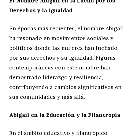
El Nombre Abigaíl en la Lucha por los
Derechos y la Igualdad
En épocas más recientes, el nombre Abigaíl
ha resonado en movimientos sociales y
políticos donde las mujeres han luchado
por sus derechos y su igualdad. Figuras
contemporáneas con este nombre han
demostrado liderazgo y resiliencia,
contribuyendo a cambios significativos en
sus comunidades y más allá.
Abigaíl en la Educación y la Filantropía
En el ámbito educativo y filantrópico,