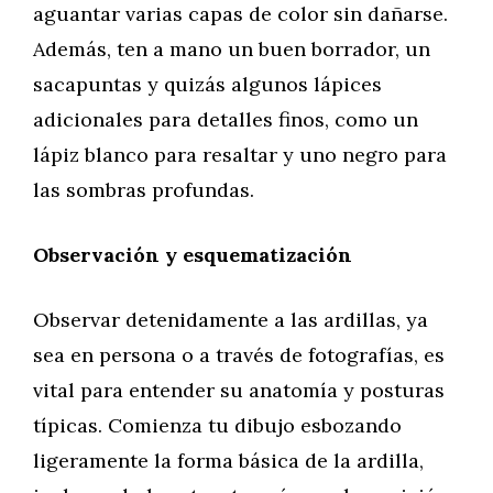
aguantar varias capas de color sin dañarse.
Además, ten a mano un buen borrador, un
sacapuntas y quizás algunos lápices
adicionales para detalles finos, como un
lápiz blanco para resaltar y uno negro para
las sombras profundas.
Observación y esquematización
Observar detenidamente a las ardillas, ya
sea en persona o a través de fotografías, es
vital para entender su anatomía y posturas
típicas. Comienza tu dibujo esbozando
ligeramente la forma básica de la ardilla,