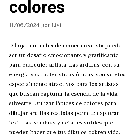
colores
11/06/2024
por
Livi
Dibujar animales de manera realista puede
ser un desafío emocionante y gratificante
para cualquier artista. Las ardillas, con su
energía y características únicas, son sujetos
especialmente atractivos para los artistas
que buscan capturar la esencia de la vida
silvestre. Utilizar lápices de colores para
dibujar ardillas realistas permite explorar
texturas, sombras y detalles sutiles que
pueden hacer que tus dibujos cobren vida.