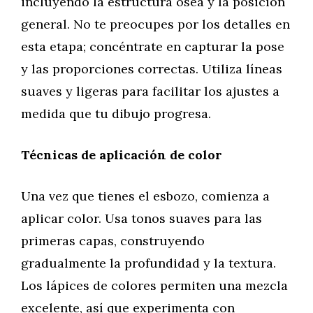
incluyendo la estructura ósea y la posición
general. No te preocupes por los detalles en
esta etapa; concéntrate en capturar la pose
y las proporciones correctas. Utiliza líneas
suaves y ligeras para facilitar los ajustes a
medida que tu dibujo progresa.
Técnicas de aplicación de color
Una vez que tienes el esbozo, comienza a
aplicar color. Usa tonos suaves para las
primeras capas, construyendo
gradualmente la profundidad y la textura.
Los lápices de colores permiten una mezcla
excelente, así que experimenta con