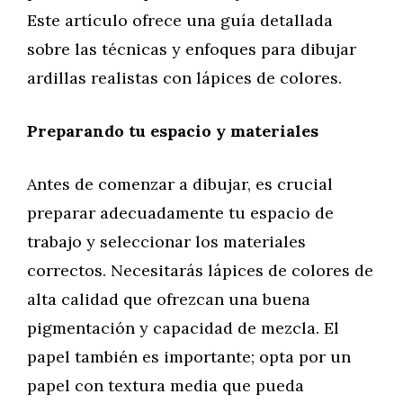
Este artículo ofrece una guía detallada
sobre las técnicas y enfoques para dibujar
ardillas realistas con lápices de colores.
Preparando tu espacio y materiales
Antes de comenzar a dibujar, es crucial
preparar adecuadamente tu espacio de
trabajo y seleccionar los materiales
correctos. Necesitarás lápices de colores de
alta calidad que ofrezcan una buena
pigmentación y capacidad de mezcla. El
papel también es importante; opta por un
papel con textura media que pueda