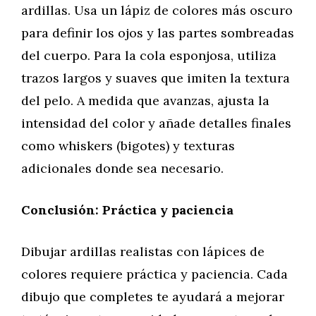
ardillas. Usa un lápiz de colores más oscuro
para definir los ojos y las partes sombreadas
del cuerpo. Para la cola esponjosa, utiliza
trazos largos y suaves que imiten la textura
del pelo. A medida que avanzas, ajusta la
intensidad del color y añade detalles finales
como whiskers (bigotes) y texturas
adicionales donde sea necesario.
Conclusión: Práctica y paciencia
Dibujar ardillas realistas con lápices de
colores requiere práctica y paciencia. Cada
dibujo que completes te ayudará a mejorar