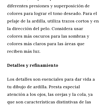
diferentes presiones y superposición de
colores para lograr el tono deseado. Para el
pelaje de la ardilla, utiliza trazos cortos y en
la dirección del pelo. Considera usar
colores más oscuros para las sombras y
colores más claros para las áreas que
reciben más luz.
Detalles y refinamiento
Los detalles son esenciales para dar vida a
tu dibujo de ardilla. Presta especial
atención a los ojos, las orejas y la cola, ya
que son características distintivas de las