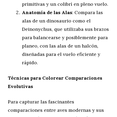
primitivas y un colibrí en pleno vuelo.
Anatomía de las Alas
: Compara las
alas de un dinosaurio como el
Deinonychus, que utilizaba sus brazos
para balancearse y posiblemente para
planeo, con las alas de un halcón,
diseñadas para el vuelo eficiente y
rápido.
Técnicas para Colorear Comparaciones
Evolutivas
Para capturar las fascinantes
comparaciones entre aves modernas y sus