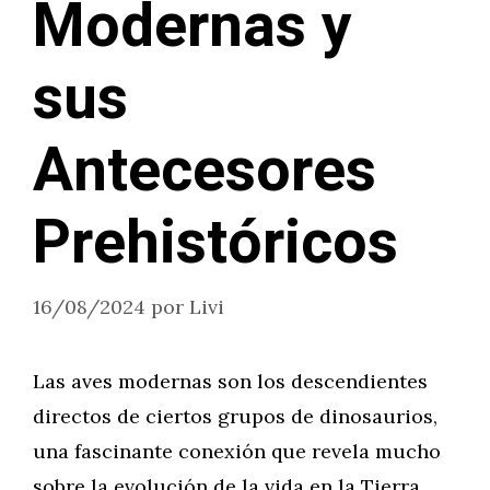
Modernas y
sus
Antecesores
Prehistóricos
16/08/2024
por
Livi
Las aves modernas son los descendientes
directos de ciertos grupos de dinosaurios,
una fascinante conexión que revela mucho
sobre la evolución de la vida en la Tierra.