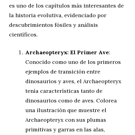
es uno de los capítulos más interesantes de
la historia evolutiva, evidenciado por
descubrimientos fósiles y análisis
científicos.
Archaeopteryx: El Primer Ave
:
Conocido como uno de los primeros
ejemplos de transición entre
dinosaurios y aves, el Archaeopteryx
tenía características tanto de
dinosaurios como de aves. Colorea
una ilustración que muestre el
Archaeopteryx con sus plumas
primitivas y garras en las alas,