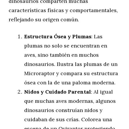
dinosaurios comparten muchas
características físicas y comportamentales,
reflejando su origen común.
Estructura Ósea y Plumas
: Las
plumas no solo se encuentran en
aves, sino también en muchos
dinosaurios. Ilustra las plumas de un
Microraptor y compara su estructura
ósea con la de una paloma moderna.
Nidos y Cuidado Parental
: Al igual
que muchas aves modernas, algunos
dinosaurios construían nidos y
cuidaban de sus crías. Colorea una
escena de un Oviraptor protegiendo