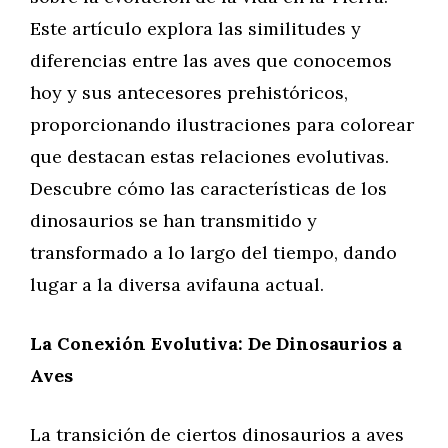
Este artículo explora las similitudes y
diferencias entre las aves que conocemos
hoy y sus antecesores prehistóricos,
proporcionando ilustraciones para colorear
que destacan estas relaciones evolutivas.
Descubre cómo las características de los
dinosaurios se han transmitido y
transformado a lo largo del tiempo, dando
lugar a la diversa avifauna actual.
La Conexión Evolutiva: De Dinosaurios a
Aves
La transición de ciertos dinosaurios a aves