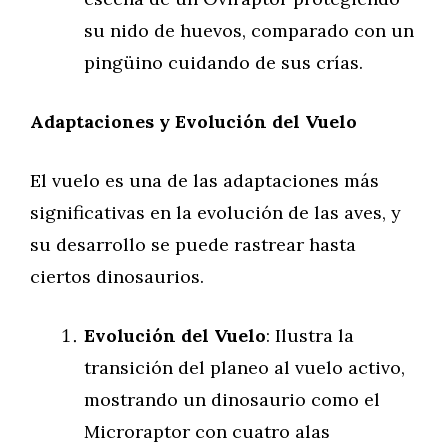
su nido de huevos, comparado con un
pingüino cuidando de sus crías.
Adaptaciones y Evolución del Vuelo
El vuelo es una de las adaptaciones más
significativas en la evolución de las aves, y
su desarrollo se puede rastrear hasta
ciertos dinosaurios.
Evolución del Vuelo
: Ilustra la
transición del planeo al vuelo activo,
mostrando un dinosaurio como el
Microraptor con cuatro alas