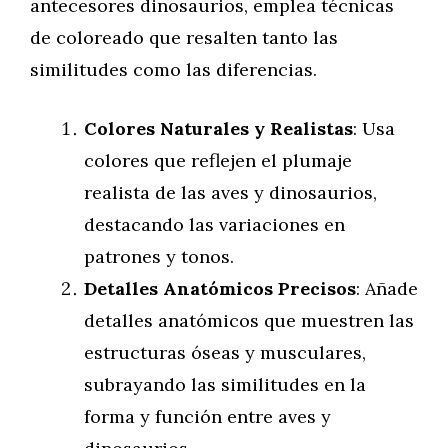
antecesores dinosaurios, emplea técnicas
de coloreado que resalten tanto las
similitudes como las diferencias.
Colores Naturales y Realistas
: Usa
colores que reflejen el plumaje
realista de las aves y dinosaurios,
destacando las variaciones en
patrones y tonos.
Detalles Anatómicos Precisos
: Añade
detalles anatómicos que muestren las
estructuras óseas y musculares,
subrayando las similitudes en la
forma y función entre aves y