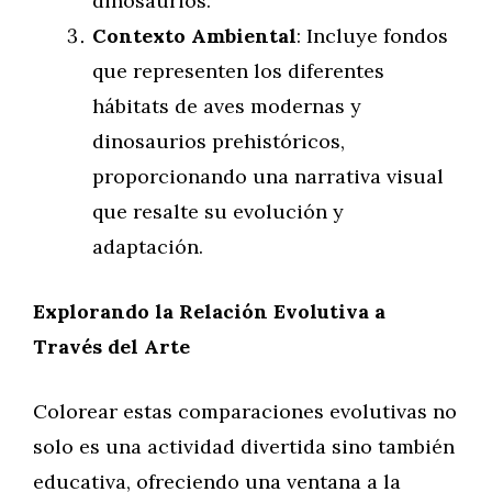
dinosaurios.
Contexto Ambiental
: Incluye fondos
que representen los diferentes
hábitats de aves modernas y
dinosaurios prehistóricos,
proporcionando una narrativa visual
que resalte su evolución y
adaptación.
Explorando la Relación Evolutiva a
Través del Arte
Colorear estas comparaciones evolutivas no
solo es una actividad divertida sino también
educativa, ofreciendo una ventana a la