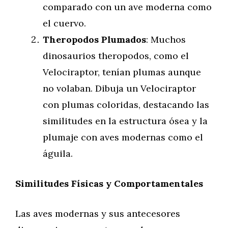
comparado con un ave moderna como
el cuervo.
Theropodos Plumados
: Muchos
dinosaurios theropodos, como el
Velociraptor, tenían plumas aunque
no volaban. Dibuja un Velociraptor
con plumas coloridas, destacando las
similitudes en la estructura ósea y la
plumaje con aves modernas como el
águila.
Similitudes Físicas y Comportamentales
Las aves modernas y sus antecesores