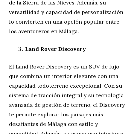
de la Sierra de las Nieves. Además, su
versatilidad y capacidad de personalización
lo convierten en una opción popular entre
los aventureros en Málaga.
Land Rover Discovery
El Land Rover Discovery es un SUV de lujo
que combina un interior elegante con una
capacidad todoterreno excepcional. Con su
sistema de tracción integral y su tecnología
avanzada de gestión de terreno, el Discovery
te permite explorar los paisajes más
desafiantes de Málaga con estilo y
comodidad. Además, su espacioso interior y