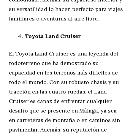
su versatilidad lo hacen perfecto para viajes
familiares o aventuras al aire libre.
Toyota Land Cruiser
El Toyota Land Cruiser es una leyenda del
todoterreno que ha demostrado su
capacidad en los terrenos más difíciles de
todo el mundo. Con su robusto chasis y su
tracción en las cuatro ruedas, el Land
Cruiser es capaz de enfrentar cualquier
desafío que se presente en Málaga, ya sea
en carreteras de montaña o en caminos sin
pavimentar. Además, su reputación de