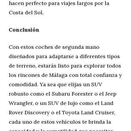
hacen perfecto para viajes largos por la
Costa del Sol.
Conclusión
Con estos coches de segunda mano
diseñados para adaptarse a diferentes tipos
de terreno, estarás listo para explorar todos
los rincones de Málaga con total confianza y
comodidad. Ya sea que elijas un SUV
robusto como el Subaru Forester o el Jeep
Wrangler, o un SUV de lujo como el Land
Rover Discovery o el Toyota Land Cruiser,
cada uno de estos vehículos te brinda la