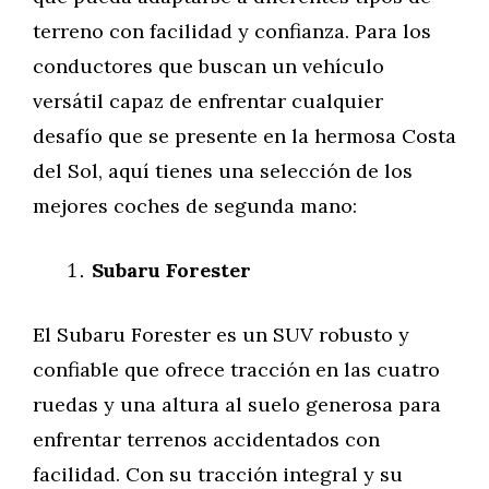
terreno con facilidad y confianza. Para los
conductores que buscan un vehículo
versátil capaz de enfrentar cualquier
desafío que se presente en la hermosa Costa
del Sol, aquí tienes una selección de los
mejores coches de segunda mano:
Subaru Forester
El Subaru Forester es un SUV robusto y
confiable que ofrece tracción en las cuatro
ruedas y una altura al suelo generosa para
enfrentar terrenos accidentados con
facilidad. Con su tracción integral y su