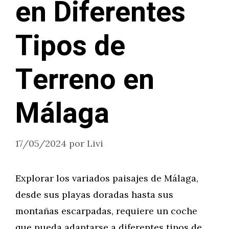
en Diferentes
Tipos de
Terreno en
Málaga
17/05/2024
por
Livi
Explorar los variados paisajes de Málaga,
desde sus playas doradas hasta sus
montañas escarpadas, requiere un coche
que pueda adaptarse a diferentes tipos de