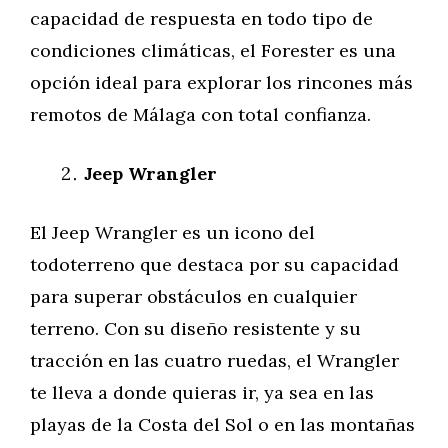
capacidad de respuesta en todo tipo de
condiciones climáticas, el Forester es una
opción ideal para explorar los rincones más
remotos de Málaga con total confianza.
Jeep Wrangler
El Jeep Wrangler es un icono del
todoterreno que destaca por su capacidad
para superar obstáculos en cualquier
terreno. Con su diseño resistente y su
tracción en las cuatro ruedas, el Wrangler
te lleva a donde quieras ir, ya sea en las
playas de la Costa del Sol o en las montañas