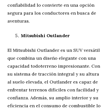
confiabilidad lo convierte en una opción
segura para los conductores en busca de
aventuras.
Mitsubishi Outlander
El Mitsubishi Outlander es un SUV versátil
que combina un diseño elegante con una
capacidad todoterreno impresionante. Con
su sistema de tracción integral y su altura
al suelo elevada, el Outlander es capaz de
enfrentar terrenos difíciles con facilidad y
confianza. Además, su amplio interior y su
eficiencia en el consumo de combustible lo