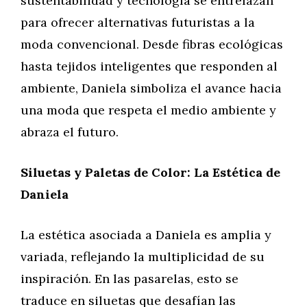
sustentabilidad y tecnología se entrelazan
para ofrecer alternativas futuristas a la
moda convencional. Desde fibras ecológicas
hasta tejidos inteligentes que responden al
ambiente, Daniela simboliza el avance hacia
una moda que respeta el medio ambiente y
abraza el futuro.
Siluetas y Paletas de Color: La Estética de
Daniela
La estética asociada a Daniela es amplia y
variada, reflejando la multiplicidad de su
inspiración. En las pasarelas, esto se
traduce en siluetas que desafían las