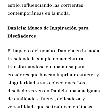
estilo, influenciando las corrientes
contemporáneas en la moda.
Daniela: Museo de Inspiración para
Diseñadores
El impacto del nombre Daniela en la moda
trasciende la simple nomenclatura,
transformándose en una musa para
creadores que buscan imprimir carácter y
singularidad a sus colecciones. Los
diseñadores ven en Daniela una amalgama
de cualidades -fuerza, delicadeza, y
versatilidad- que se traducen en líneas,