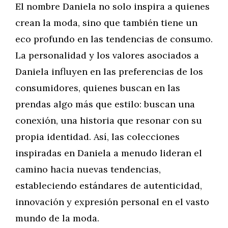
El nombre Daniela no solo inspira a quienes
crean la moda, sino que también tiene un
eco profundo en las tendencias de consumo.
La personalidad y los valores asociados a
Daniela influyen en las preferencias de los
consumidores, quienes buscan en las
prendas algo más que estilo: buscan una
conexión, una historia que resonar con su
propia identidad. Así, las colecciones
inspiradas en Daniela a menudo lideran el
camino hacia nuevas tendencias,
estableciendo estándares de autenticidad,
innovación y expresión personal en el vasto
mundo de la moda.