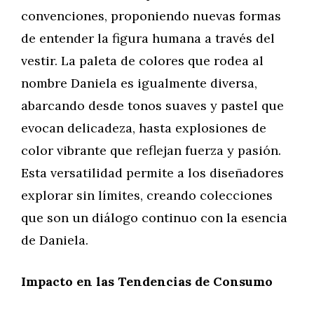
convenciones, proponiendo nuevas formas
de entender la figura humana a través del
vestir. La paleta de colores que rodea al
nombre Daniela es igualmente diversa,
abarcando desde tonos suaves y pastel que
evocan delicadeza, hasta explosiones de
color vibrante que reflejan fuerza y pasión.
Esta versatilidad permite a los diseñadores
explorar sin límites, creando colecciones
que son un diálogo continuo con la esencia
de Daniela.
Impacto en las Tendencias de Consumo