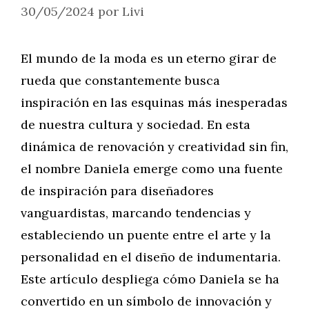
30/05/2024
por
Livi
El mundo de la moda es un eterno girar de
rueda que constantemente busca
inspiración en las esquinas más inesperadas
de nuestra cultura y sociedad. En esta
dinámica de renovación y creatividad sin fin,
el nombre Daniela emerge como una fuente
de inspiración para diseñadores
vanguardistas, marcando tendencias y
estableciendo un puente entre el arte y la
personalidad en el diseño de indumentaria.
Este artículo despliega cómo Daniela se ha
convertido en un símbolo de innovación y