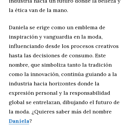
industria hacia un futuro donde la belleza y
la ética van de la mano.
Daniela se erige como un emblema de
inspiración y vanguardia en la moda,
influenciando desde los procesos creativos
hasta las decisiones de consumo. Este
nombre, que simboliza tanto la tradición
como la innovación, continúa guiando a la
industria hacia horizontes donde la
expresión personal y la responsabilidad
global se entrelazan, dibujando el futuro de
la moda. ¿Quieres saber más del nombre
Daniela
?