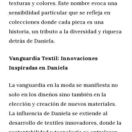
texturas y colores. Este nombre evoca una
sensibilidad particular que se refleja en
colecciones donde cada pieza es una
historia, un tributo a la diversidad y riqueza
detrás de Daniela.
Vanguardia Textil: Innovaciones
Inspiradas en Daniela
La vanguardia en la moda se manifiesta no
solo en los diseños sino también en la
elección y creación de nuevos materiales.
La influencia de Daniela se extiende al
desarrollo de textiles innovadores, donde la