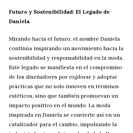
Futuro y Sostenibilidad: El Legado de
Daniela
Mirando hacia el futuro, el nombre Daniela
continúa inspirando un movimiento hacia la
sostenibilidad y responsabilidad en la moda.
Este legado se manifiesta en el compromiso
de los diseñadores por explorar y adoptar
prácticas que no solo innoven en términos
estéticos, sino que también promuevan un
impacto positivo en el mundo. La moda
inspirada en Daniela se convierte así en un
catalizador para el cambio, impulsando la