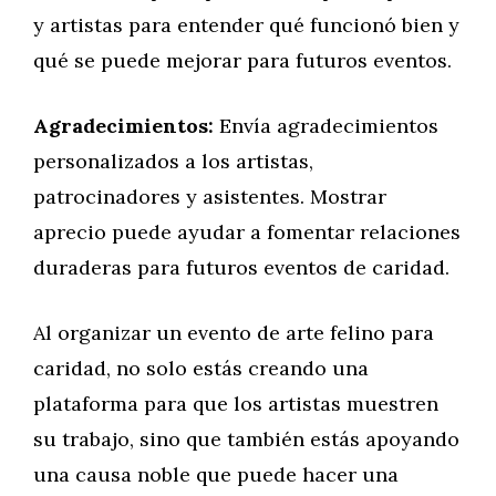
y artistas para entender qué funcionó bien y
qué se puede mejorar para futuros eventos.
Agradecimientos:
Envía agradecimientos
personalizados a los artistas,
patrocinadores y asistentes. Mostrar
aprecio puede ayudar a fomentar relaciones
duraderas para futuros eventos de caridad.
Al organizar un evento de arte felino para
caridad, no solo estás creando una
plataforma para que los artistas muestren
su trabajo, sino que también estás apoyando
una causa noble que puede hacer una