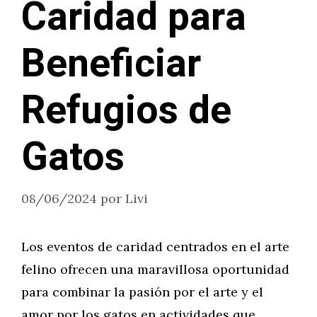
Caridad para
Beneficiar
Refugios de
Gatos
08/06/2024
por
Livi
Los eventos de caridad centrados en el arte
felino ofrecen una maravillosa oportunidad
para combinar la pasión por el arte y el
amor por los gatos en actividades que