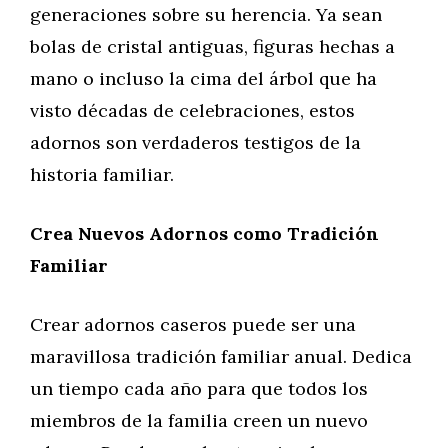
generaciones sobre su herencia. Ya sean
bolas de cristal antiguas, figuras hechas a
mano o incluso la cima del árbol que ha
visto décadas de celebraciones, estos
adornos son verdaderos testigos de la
historia familiar.
Crea Nuevos Adornos como Tradición
Familiar
Crear adornos caseros puede ser una
maravillosa tradición familiar anual. Dedica
un tiempo cada año para que todos los
miembros de la familia creen un nuevo