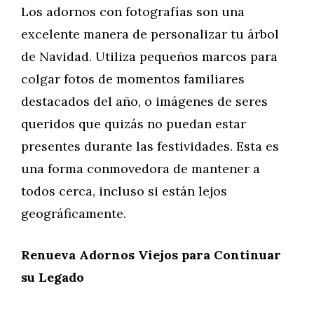
Los adornos con fotografías son una
excelente manera de personalizar tu árbol
de Navidad. Utiliza pequeños marcos para
colgar fotos de momentos familiares
destacados del año, o imágenes de seres
queridos que quizás no puedan estar
presentes durante las festividades. Esta es
una forma conmovedora de mantener a
todos cerca, incluso si están lejos
geográficamente.
Renueva Adornos Viejos para Continuar
su Legado