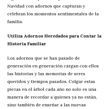
Navidad con adornos que capturan y
celebran los momentos sentimentales de la
familia.
Utiliza Adornos Heredados para Contar la
Historia Familiar
Los adornos que se han pasado de
generación en generación cargan con ellos
las historias y las memorias de seres
queridos y tiempos pasados. Colgar estas
piezas en el árbol cada año no solo es una
manera de recordar a quienes ya no están,
sino también de enseñar a las nuevas