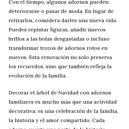
Con el tiempo, algunos adornos pueden
deteriorarse o pasar de moda. En lugar de
retirarlos, considera darles una nueva vida.
Puedes repintar figuras, añadir nuevos
brillos a las bolas desgastadas o incluso
transformar trozos de adornos rotos en
nuevos. Esta renovación no solo preserva
los recuerdos, sino que también refleja la
evolución de la familia.
Decorar el árbol de Navidad con adornos
familiares es mucho más que una actividad
decorativa; es una celebración de la familia,
la historia y el amor compartido. Cada