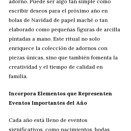
adorno. Puede ser algo tan simple como
escribir deseos para el próximo año en
bolas de Navidad de papel maché o tan
elaborado como pequeñas figuras de arcilla
pintadas a mano. Este ritual no solo
enriquece la colección de adornos con
piezas únicas, sino que también fomenta la
creatividad y el tiempo de calidad en
familia.
Incorpora Elementos que Representen
Eventos Importantes del Año
Cada año está lleno de eventos
significativos, como nacimientos, bodas,