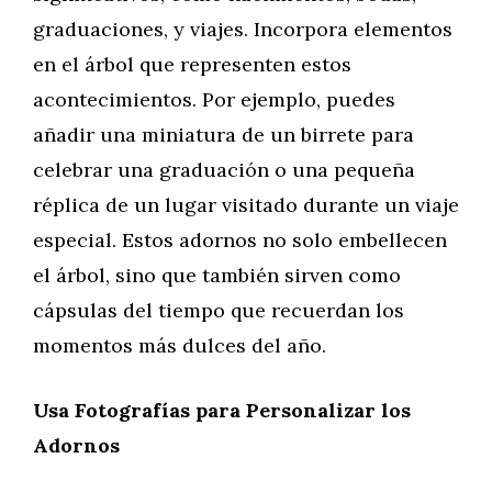
graduaciones, y viajes. Incorpora elementos
en el árbol que representen estos
acontecimientos. Por ejemplo, puedes
añadir una miniatura de un birrete para
celebrar una graduación o una pequeña
réplica de un lugar visitado durante un viaje
especial. Estos adornos no solo embellecen
el árbol, sino que también sirven como
cápsulas del tiempo que recuerdan los
momentos más dulces del año.
Usa Fotografías para Personalizar los
Adornos