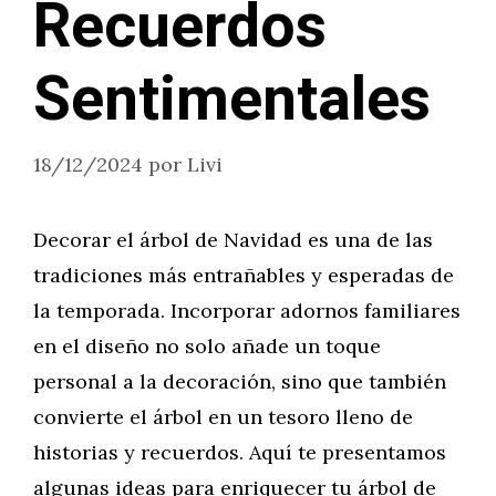
Recuerdos
Sentimentales
18/12/2024
por
Livi
Decorar el árbol de Navidad es una de las
tradiciones más entrañables y esperadas de
la temporada. Incorporar adornos familiares
en el diseño no solo añade un toque
personal a la decoración, sino que también
convierte el árbol en un tesoro lleno de
historias y recuerdos. Aquí te presentamos
algunas ideas para enriquecer tu árbol de