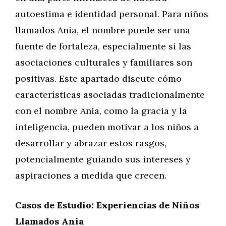
autoestima e identidad personal. Para niños
llamados Ania, el nombre puede ser una
fuente de fortaleza, especialmente si las
asociaciones culturales y familiares son
positivas. Este apartado discute cómo
características asociadas tradicionalmente
con el nombre Ania, como la gracia y la
inteligencia, pueden motivar a los niños a
desarrollar y abrazar estos rasgos,
potencialmente guiando sus intereses y
aspiraciones a medida que crecen.
Casos de Estudio: Experiencias de Niños
Llamados Ania