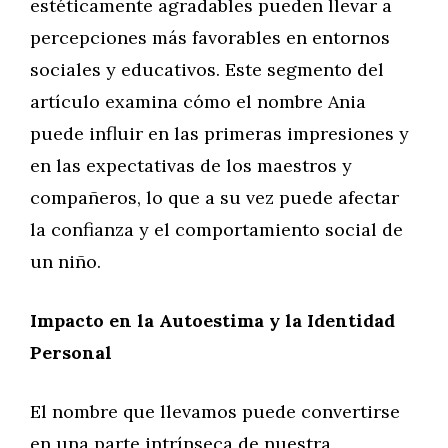
estéticamente agradables pueden llevar a
percepciones más favorables en entornos
sociales y educativos. Este segmento del
artículo examina cómo el nombre Ania
puede influir en las primeras impresiones y
en las expectativas de los maestros y
compañeros, lo que a su vez puede afectar
la confianza y el comportamiento social de
un niño.
Impacto en la Autoestima y la Identidad
Personal
El nombre que llevamos puede convertirse
en una parte intrínseca de nuestra