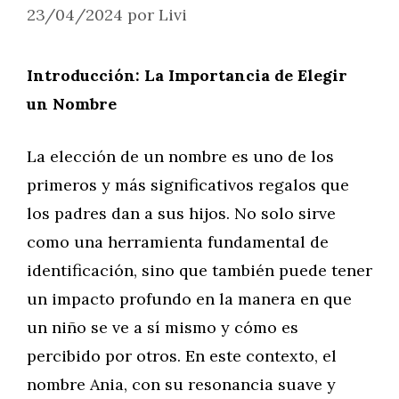
23/04/2024
por
Livi
Introducción: La Importancia de Elegir
un Nombre
La elección de un nombre es uno de los
primeros y más significativos regalos que
los padres dan a sus hijos. No solo sirve
como una herramienta fundamental de
identificación, sino que también puede tener
un impacto profundo en la manera en que
un niño se ve a sí mismo y cómo es
percibido por otros. En este contexto, el
nombre Ania, con su resonancia suave y