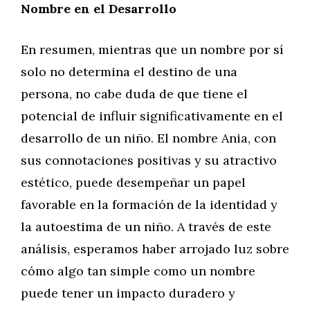
Nombre en el Desarrollo
En resumen, mientras que un nombre por sí
solo no determina el destino de una
persona, no cabe duda de que tiene el
potencial de influir significativamente en el
desarrollo de un niño. El nombre Ania, con
sus connotaciones positivas y su atractivo
estético, puede desempeñar un papel
favorable en la formación de la identidad y
la autoestima de un niño. A través de este
análisis, esperamos haber arrojado luz sobre
cómo algo tan simple como un nombre
puede tener un impacto duradero y