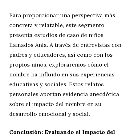
Para proporcionar una perspectiva más
concreta y relatable, este segmento
presenta estudios de caso de niños
llamados Ania. A través de entrevistas con
padres y educadores, así como con los
propios niños, exploraremos cómo el
nombre ha influido en sus experiencias
educativas y sociales. Estos relatos
personales aportan evidencia anecdótica
sobre el impacto del nombre en su
desarrollo emocional y social.
Conclusión: Evaluando el Impacto del