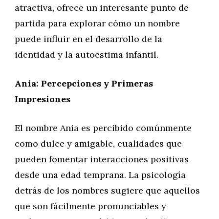
atractiva, ofrece un interesante punto de
partida para explorar cómo un nombre
puede influir en el desarrollo de la
identidad y la autoestima infantil.
Ania: Percepciones y Primeras
Impresiones
El nombre Ania es percibido comúnmente
como dulce y amigable, cualidades que
pueden fomentar interacciones positivas
desde una edad temprana. La psicología
detrás de los nombres sugiere que aquellos
que son fácilmente pronunciables y